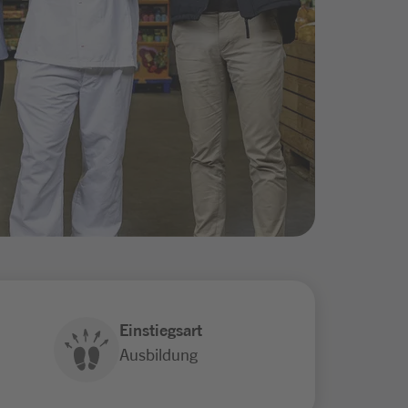
Einstiegsart
Ausbildung