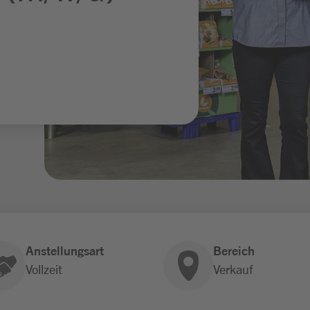
Anstellungsart
Bereich
Vollzeit
Verkauf