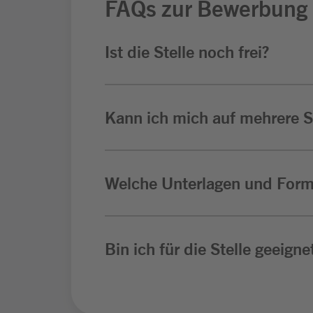
FAQs zur Bewerbung
Ist die Stelle noch frei?
Kann ich mich auf mehrere St
Welche Unterlagen und Form
Bin ich für die Stelle geeigne