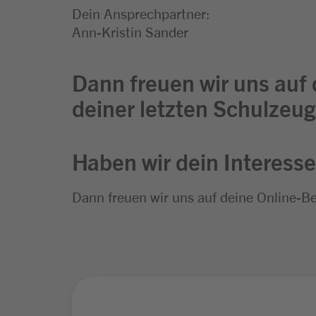
Dein Ansprechpartner:
Ann-Kristin Sander
Dann freuen wir uns auf
deiner letzten Schulzeug
Haben wir dein Interess
Dann freuen wir uns auf deine Online-B