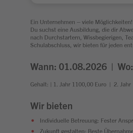
Ein Unternehmen – viele Möglichkeiten!
Du suchst eine Ausbildung, die dir Abwe
nach Durchstartern, Wissbegierigen, Te
Schulabschluss, wir bieten für jeden en
Wann: 01.08.2026 | Wo:
Gehalt: | 1. Jahr 1100,00 Euro | 2. Jah
Wir bieten
Individuelle Betreuung: Fester Ans
Zukunft gestalten: Beste Übernahme