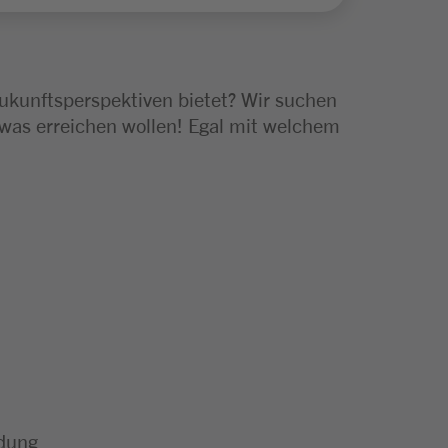
Zukunftsperspektiven bietet? Wir suchen
 was erreichen wollen! Egal mit welchem
ldung