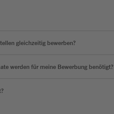
ellen gleichzeitig bewerben?
ate werden für meine Bewerbung benötigt?
t?