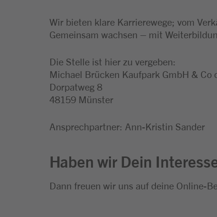
Wir bieten klare Karrierewege; vom Verk
Gemeinsam wachsen – mit Weiterbildung
Die Stelle ist hier zu vergeben:
Michael Brücken Kaufpark GmbH & Co
Dorpatweg 8
48159 Münster
Ansprechpartner: Ann-Kristin Sander
Haben wir Dein Interess
Dann freuen wir uns auf deine Online-B