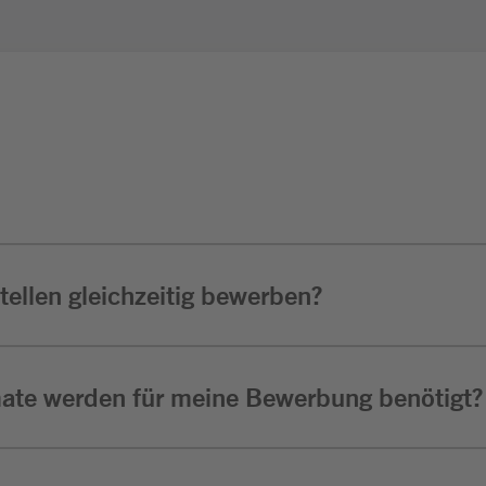
ellen gleichzeitig bewerben?
ate werden für meine Bewerbung benötigt?