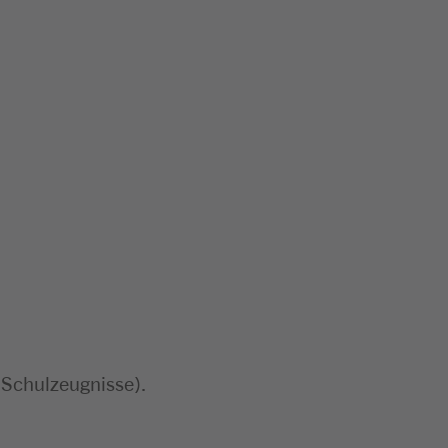
 Schulzeugnisse).