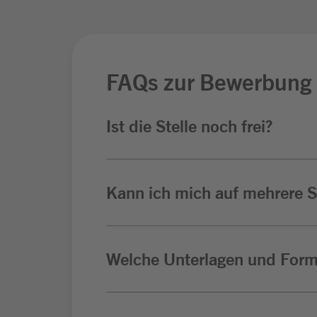
FAQs zur Bewerbung
Ist die Stelle noch frei?
Kann ich mich auf mehrere St
Welche Unterlagen und Form