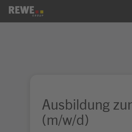
Zum Inhalt springen
Ausbildung zu
(m/w/d)