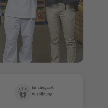
Einstiegsart
Ausbildung