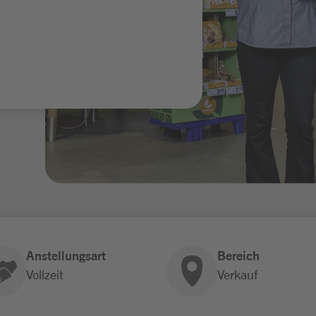
Anstellungsart
Bereich
Vollzeit
Verkauf