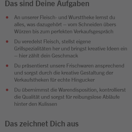
Das sind Deine Aufgaben
An unserer Fleisch- und Wursttheke lernst du
alles, was dazugehört – vom Schneiden übers
Würzen bis zum perfekten Verkaufsgespräch
Du veredelst Fleisch, stellst eigene
Grillspezialitäten her und bringst kreative Ideen ein
– hier zählt dein Geschmack
Du präsentierst unsere Frischwaren ansprechend
und sorgst durch die kreative Gestaltung der
Verkaufstheken für echte Hingucker
Du übernimmst die Warendisposition, kontrollierst
die Qualität und sorgst für reibungslose Abläufe
hinter den Kulissen
Das zeichnet Dich aus