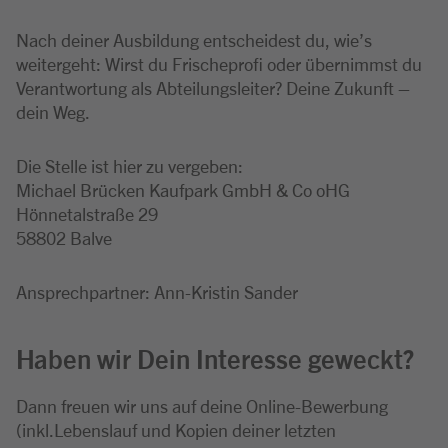
Nach deiner Ausbildung entscheidest du, wie’s
weitergeht: Wirst du Frischeprofi oder übernimmst du
Verantwortung als Abteilungsleiter? Deine Zukunft –
dein Weg.
Die Stelle ist hier zu vergeben:
Michael Brücken Kaufpark GmbH & Co oHG
Hönnetalstraße 29
58802 Balve
Ansprechpartner: Ann-Kristin Sander
Haben wir Dein Interesse geweckt?
Dann freuen wir uns auf deine Online-Bewerbung
(inkl.Lebenslauf und Kopien deiner letzten