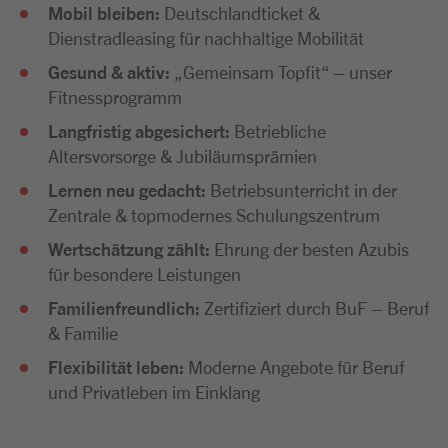
Mobil bleiben:
Deutschlandticket &
Dienstradleasing für nachhaltige Mobilität
Gesund & aktiv:
„Gemeinsam Topfit“ – unser
Fitnessprogramm
Langfristig abgesichert:
Betriebliche
Altersvorsorge & Jubiläumsprämien
Lernen neu gedacht:
Betriebsunterricht in der
Zentrale & topmodernes Schulungszentrum
Wertschätzung zählt:
Ehrung der besten Azubis
für besondere Leistungen
Familienfreundlich:
Zertifiziert durch BuF – Beruf
& Familie
Flexibilität leben:
Moderne Angebote für Beruf
und Privatleben im Einklang