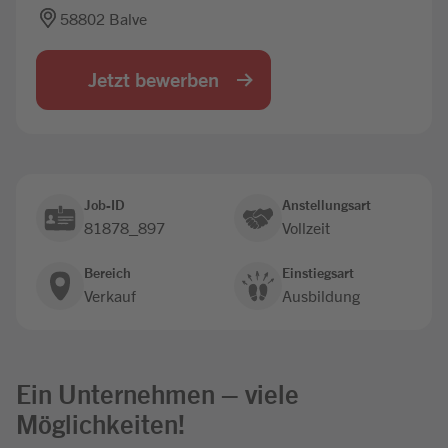
58802 Balve
Jobbörse
Jetzt bewerben
Job-ID
Anstellungsart
81878_897
Vollzeit
Bereich
Einstiegsart
Verkauf
Ausbildung
Ein Unternehmen – viele
Möglichkeiten!