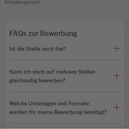
Schulzeugnisse).
FAQs zur Bewerbung
Ist die Stelle noch frei?
Kann ich mich auf mehrere Stellen
gleichzeitig bewerben?
Welche Unterlagen und Formate
werden für meine Bewerbung benötigt?