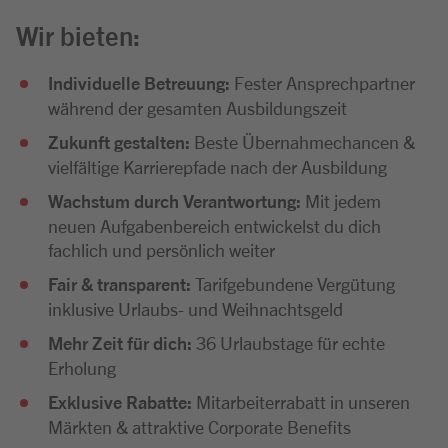
Wir bieten:
Individuelle Betreuung:
Fester Ansprechpartner
während der gesamten Ausbildungszeit
Zukunft gestalten:
Beste Übernahmechancen &
vielfältige Karrierepfade nach der Ausbildung
Wachstum durch Verantwortung:
Mit jedem
neuen Aufgabenbereich entwickelst du dich
fachlich und persönlich weiter
Fair & transparent:
Tarifgebundene Vergütung
inklusive Urlaubs- und Weihnachtsgeld
Mehr Zeit für dich:
36 Urlaubstage für echte
Erholung
Exklusive Rabatte:
Mitarbeiterrabatt in unseren
Märkten & attraktive Corporate Benefits