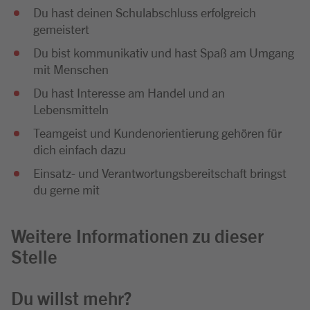
Du hast deinen Schulabschluss erfolgreich
gemeistert
Du bist kommunikativ und hast Spaß am Umgang
mit Menschen
Du hast Interesse am Handel und an
Lebensmitteln
Teamgeist und Kundenorientierung gehören für
dich einfach dazu
Einsatz- und Verantwortungsbereitschaft bringst
du gerne mit
Weitere Informationen zu dieser
Stelle
Du willst mehr?