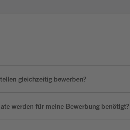
ellen gleichzeitig bewerben?
ate werden für meine Bewerbung benötigt?