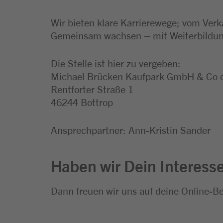
Wir bieten klare Karrierewege; vom Verk
Gemeinsam wachsen – mit Weiterbildung
Die Stelle ist hier zu vergeben:
Michael Brücken Kaufpark GmbH & Co
Rentforter Straße 1
46244 Bottrop
Ansprechpartner: Ann-Kristin Sander
Haben wir Dein Interess
Dann freuen wir uns auf deine Online-B