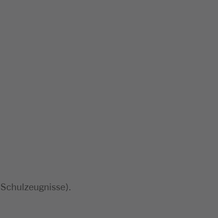
 Schulzeugnisse).