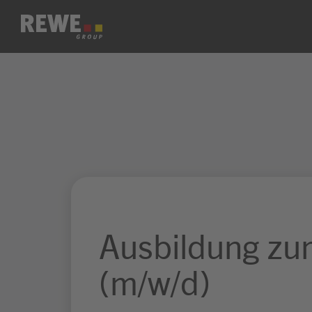
Zum Inhalt springen
Ausbildung zu
(m/w/d)