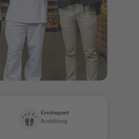
Einstiegsart
Ausbildung