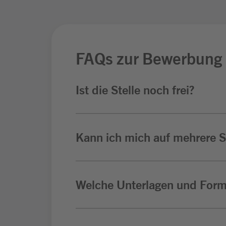
FAQs zur Bewerbung
Ist die Stelle noch frei?
Kann ich mich auf mehrere St
Welche Unterlagen und Form