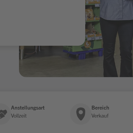
Anstellungsart
Bereich
Vollzeit
Verkauf