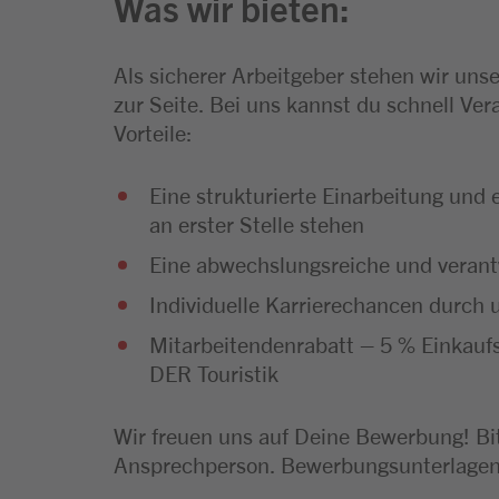
Was wir bieten:
Als sicherer Arbeitgeber stehen wir uns
zur Seite. Bei uns kannst du schnell V
Vorteile:
Eine strukturierte Einarbeitung und
an erster Stelle stehen
Eine abwechslungsreiche und verant
Individuelle Karrierechancen durch
Mitarbeitendenrabatt – 5 % Einkau
DER Touristik
Wir freuen uns auf Deine Bewerbung! Bit
Ansprechperson. Bewerbungsunterlagen i