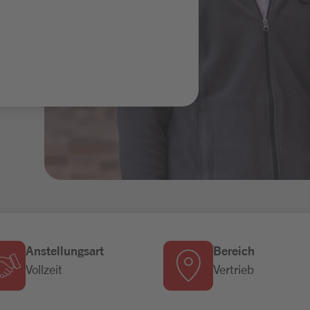
Anstellungsart
Bereich
Vollzeit
Vertrieb