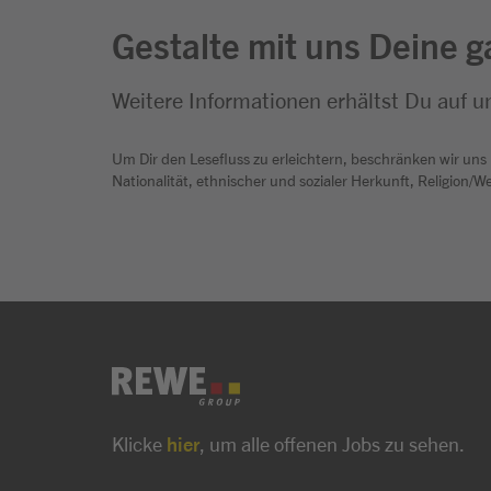
Gestalte mit uns Deine g
Weitere Informationen erhältst Du auf u
Um Dir den Lesefluss zu erleichtern, beschränken wir uns
Nationalität, ethnischer und sozialer Herkunft, Religion/
Klicke
hier
, um alle offenen Jobs zu sehen.