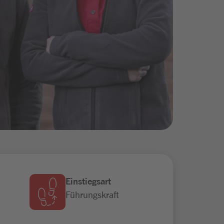
Einstiegsart
Führungskraft