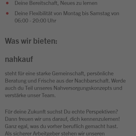
Deine Bereitschaft, Neues zu lernen
Deine Flexibilität von Montag bis Samstag von
06:00 - 20:00 Uhr
Was wir bieten:
nahkauf
steht für eine starke Gemeinschaft, persönliche
Beratung und Frische aus der Nachbarschaft. Werde
auch du Teil unseres Nahversorgungskonzepts und
verstärke unser Team.
Für deine Zukunft suchst Du echte Perspektiven?
Dann freuen wir uns darauf, dich kennenzulernen!
Ganz egal, was du vorher beruflich gemacht hast.
Als sicherer Arbeitgeber stehen wir unseren