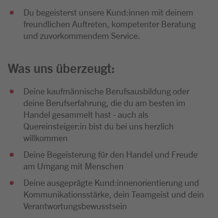
Du begeisterst unsere Kund:innen mit deinem
freundlichen Auftreten, kompetenter Beratung
und zuvorkommendem Service.
Was uns überzeugt:
Deine kaufmännische Berufsausbildung oder
deine Berufserfahrung, die du am besten im
Handel gesammelt hast - auch als
Quereinsteiger:in bist du bei uns herzlich
willkommen
Deine Begeisterung für den Handel und Freude
am Umgang mit Menschen
Deine ausgeprägte Kund:innenorientierung und
Kommunikationsstärke, dein Teamgeist und dein
Verantwortungsbewusstsein