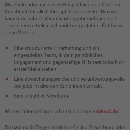
Mitarbeitenden mit vielen Perspektiven und flexiblen
Angeboten für alle Lebensphasen zur Seite. Bei uns
kannst du schnell Verantwortung übernehmen und
den Lebensmitteleinzelhandel mitgestalten. Entdecke
deine Vorteile:
Eine strukturierte Einarbeitung und ein
eingespieltes Team, in dem persönliches
Engagement und gegenseitige Hilfsbereitschaft an
erster Stelle stehen
Eine abwechslungsreiche und verantwortungsvolle
Aufgabe im direkten Kund:innenkontakt
Eine attraktive Vergütung
Weitere Informationen erhältst du unter
nahkauf.de
.
Du hast noch Fragen zu deiner Online-Bewerbung oder