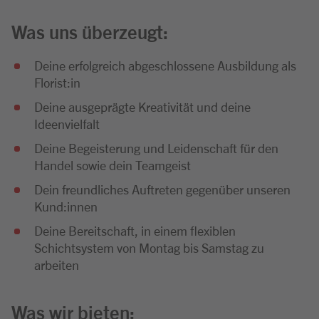
Was uns überzeugt:
Deine erfolgreich abgeschlossene Ausbildung als
Florist:in
Deine ausgeprägte Kreativität und deine
Ideenvielfalt
Deine Begeisterung und Leidenschaft für den
Handel sowie dein Teamgeist
Dein freundliches Auftreten gegenüber unseren
Kund:innen
Deine Bereitschaft, in einem flexiblen
Schichtsystem von Montag bis Samstag zu
arbeiten
Was wir bieten: