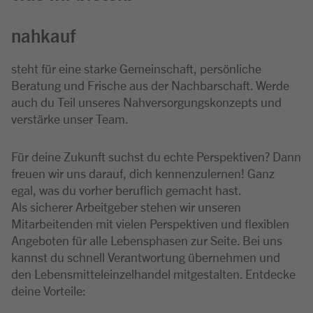
nahkauf
steht für eine starke Gemeinschaft, persönliche
Beratung und Frische aus der Nachbarschaft. Werde
auch du Teil unseres Nahversorgungskonzepts und
verstärke unser Team.
Für deine Zukunft suchst du echte Perspektiven? Dann
freuen wir uns darauf, dich kennenzulernen! Ganz
egal, was du vorher beruflich gemacht hast.
Als sicherer Arbeitgeber stehen wir unseren
Mitarbeitenden mit vielen Perspektiven und flexiblen
Angeboten für alle Lebensphasen zur Seite. Bei uns
kannst du schnell Verantwortung übernehmen und
den Lebensmitteleinzelhandel mitgestalten. Entdecke
deine Vorteile: