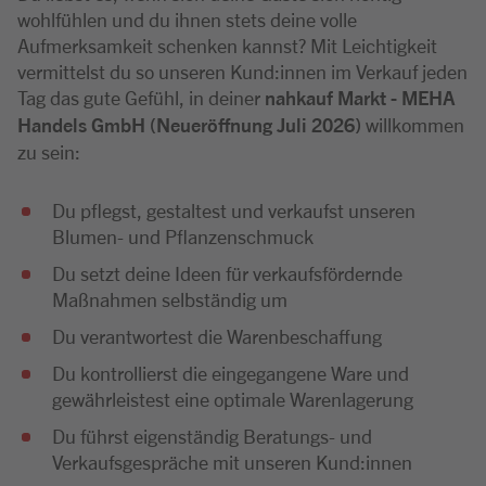
wohlfühlen und du ihnen stets deine volle
Aufmerksamkeit schenken kannst? Mit Leichtigkeit
vermittelst du so unseren Kund:innen im Verkauf jeden
Tag das gute Gefühl, in deiner
nahkauf Markt - MEHA
Handels GmbH (Neueröffnung Juli 2026)
willkommen
zu sein:
Du pflegst, gestaltest und verkaufst unseren
Blumen- und Pflanzenschmuck
Du setzt deine Ideen für verkaufsfördernde
Maßnahmen selbständig um
Du verantwortest die Warenbeschaffung
Du kontrollierst die eingegangene Ware und
gewährleistest eine optimale Warenlagerung
Du führst eigenständig Beratungs- und
Verkaufsgespräche mit unseren Kund:innen