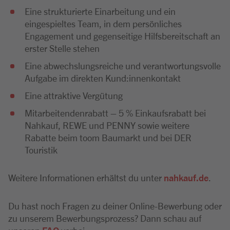
Eine strukturierte Einarbeitung und ein
eingespieltes Team, in dem persönliches
Engagement und gegenseitige Hilfsbereitschaft an
erster Stelle stehen
Eine abwechslungsreiche und verantwortungsvolle
Aufgabe im direkten Kund:innenkontakt
Eine attraktive Vergütung
Mitarbeitendenrabatt – 5 % Einkaufsrabatt bei
Nahkauf, REWE und PENNY sowie weitere
Rabatte beim toom Baumarkt und bei DER
Touristik
Weitere Informationen erhältst du unter
nahkauf.de
.
Du hast noch Fragen zu deiner Online-Bewerbung oder
zu unserem Bewerbungsprozess? Dann schau auf