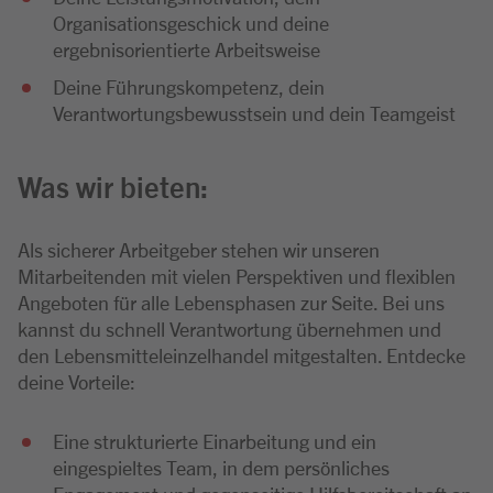
Organisationsgeschick und deine
ergebnisorientierte Arbeitsweise
Deine Führungskompetenz, dein
Verantwortungsbewusstsein und dein Teamgeist
Was wir bieten:
Als sicherer Arbeitgeber stehen wir unseren
Mitarbeitenden mit vielen Perspektiven und flexiblen
Angeboten für alle Lebensphasen zur Seite. Bei uns
kannst du schnell Verantwortung übernehmen und
den Lebensmitteleinzelhandel mitgestalten. Entdecke
deine Vorteile:
Eine strukturierte Einarbeitung und ein
eingespieltes Team, in dem persönliches