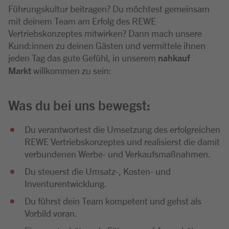
Führungskultur beitragen? Du möchtest gemeinsam
mit deinem Team am Erfolg des REWE
Vertriebskonzeptes mitwirken? Dann mach unsere
Kund:innen zu deinen Gästen und vermittele ihnen
jeden Tag das gute Gefühl, in unserem
nahkauf
Markt
willkommen zu sein:
Was du bei uns bewegst:
Du verantwortest die Umsetzung des erfolgreichen
REWE Vertriebskonzeptes und realisierst die damit
verbundenen Werbe- und Verkaufsmaßnahmen.
Du steuerst die Umsatz-, Kosten- und
Inventurentwicklung.
Du führst dein Team kompetent und gehst als
Vorbild voran.