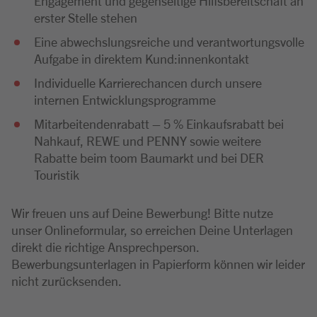
Engagement und gegenseitige Hilfsbereitschaft an
erster Stelle stehen
Eine abwechslungsreiche und verantwortungsvolle
Aufgabe in direktem Kund:innenkontakt
Individuelle Karrierechancen durch unsere
internen Entwicklungsprogramme
Mitarbeitendenrabatt – 5 % Einkaufsrabatt bei
Nahkauf, REWE und PENNY sowie weitere
Rabatte beim toom Baumarkt und bei DER
Touristik
Wir freuen uns auf Deine Bewerbung! Bitte nutze
unser Onlineformular, so erreichen Deine Unterlagen
direkt die richtige Ansprechperson.
Bewerbungsunterlagen in Papierform können wir leider
nicht zurücksenden.