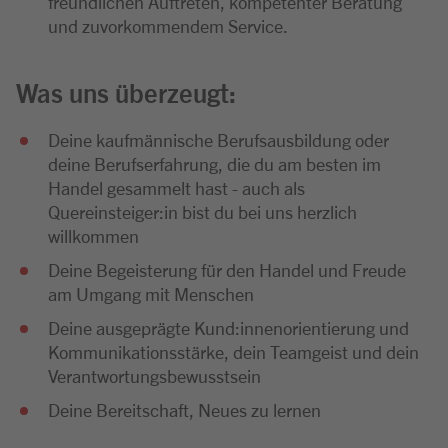
freundlichen Auftreten, kompetenter Beratung
und zuvorkommendem Service.
Was uns überzeugt:
Deine kaufmännische Berufsausbildung oder
deine Berufserfahrung, die du am besten im
Handel gesammelt hast - auch als
Quereinsteiger:in bist du bei uns herzlich
willkommen
Deine Begeisterung für den Handel und Freude
am Umgang mit Menschen
Deine ausgeprägte Kund:innenorientierung und
Kommunikationsstärke, dein Teamgeist und dein
Verantwortungsbewusstsein
Deine Bereitschaft, Neues zu lernen