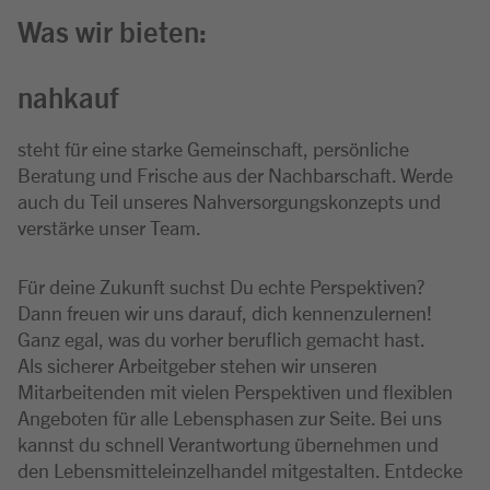
Was wir bieten:
nahkauf
steht für eine starke Gemeinschaft, persönliche
Beratung und Frische aus der Nachbarschaft. Werde
auch du Teil unseres Nahversorgungskonzepts und
verstärke unser Team.
Für deine Zukunft suchst Du echte Perspektiven?
Dann freuen wir uns darauf, dich kennenzulernen!
Ganz egal, was du vorher beruflich gemacht hast.
Als sicherer Arbeitgeber stehen wir unseren
Mitarbeitenden mit vielen Perspektiven und flexiblen
Angeboten für alle Lebensphasen zur Seite. Bei uns
kannst du schnell Verantwortung übernehmen und
den Lebensmitteleinzelhandel mitgestalten. Entdecke