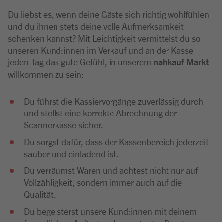
Du liebst es, wenn deine Gäste sich richtig wohlfühlen
und du ihnen stets deine volle Aufmerksamkeit
schenken kannst? Mit Leichtigkeit vermittelst du so
unseren Kund:innen im Verkauf und an der Kasse
jeden Tag das gute Gefühl, in unserem
nahkauf Markt
willkommen zu sein:
Du führst die Kassiervorgänge zuverlässig durch
und stellst eine korrekte Abrechnung der
Scannerkasse sicher.
Du sorgst dafür, dass der Kassenbereich jederzeit
sauber und einladend ist.
Du verräumst Waren und achtest nicht nur auf
Vollzähligkeit, sondern immer auch auf die
Qualität.
Du begeisterst unsere Kund:innen mit deinem