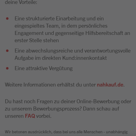
deine Vorteile:
Eine strukturierte Einarbeitung und ein
eingespieltes Team, in dem persönliches
Engagement und gegenseitige Hilfsbereitschaft an
erster Stelle stehen
Eine abwechslungsreiche und verantwortungsvolle
Aufgabe im direkten Kund:innenkontakt
Eine attraktive Vergütung
Weitere Informationen erhältst du unter
nahkauf.de
.
Du hast noch Fragen zu deiner Online-Bewerbung oder
zu unserem Bewerbungsprozess? Dann schau auf
unseren
FAQ
vorbei.
Wir betonen ausdrücklich, dass bei uns alle Menschen - unabhängig