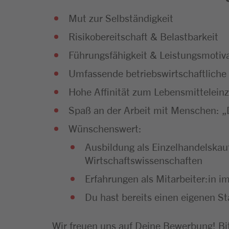
Mut zur Selbständigkeit
Risikobereitschaft & Belastbarkeit
Führungsfähigkeit & Leistungsmotiv
Umfassende betriebswirtschaftlich
Hohe Affinität zum Lebensmitteleinz
Spaß an der Arbeit mit Menschen: „
Wünschenswert:
Ausbildung als Einzelhandelskau
Wirtschaftswissenschaften
Erfahrungen als Mitarbeiter:in 
Du hast bereits einen eigenen S
Wir freuen uns auf Deine Bewerbung! Bit