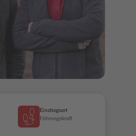
Einstiegsart
Führungskraft