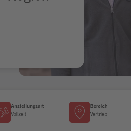
Anstellungsart
Bereich
Vollzeit
Vertrieb