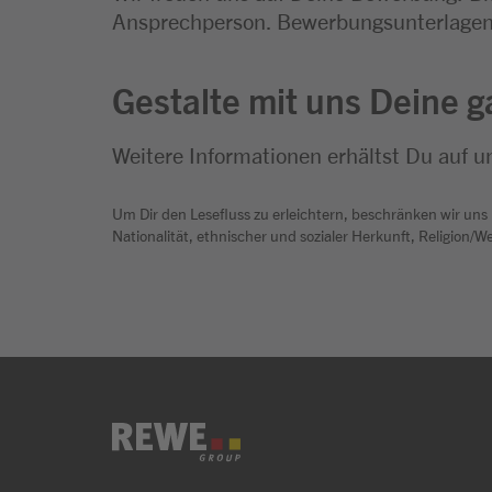
Ansprechperson. Bewerbungsunterlagen i
Gestalte mit uns Deine g
Weitere Informationen erhältst Du auf u
Um Dir den Lesefluss zu erleichtern, beschränken wir uns
Nationalität, ethnischer und sozialer Herkunft, Religion/