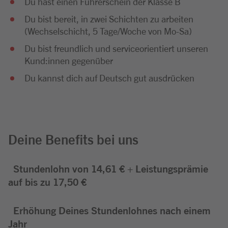
Du hast einen Führerschein der Klasse B
Du bist bereit, in zwei Schichten zu arbeiten
(Wechselschicht, 5 Tage/Woche von Mo-Sa)
Du bist freundlich und serviceorientiert unseren
Kund:innen gegenüber
Du kannst dich auf Deutsch gut ausdrücken
Deine Benefits bei uns
Stundenlohn von 14,61 € + Leistungsprämie
auf bis zu 17,50 €
Erhöhung Deines Stundenlohnes nach einem
Jahr