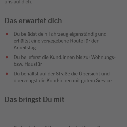
uns auf dich.
Das erwartet dich
Du belädst dein Fahrzeug eigenständig und
erhältst eine vorgegebene Route für den
Arbeitstag
Du belieferst die Kund:innen bis zur Wohnungs-
bzw. Haustür
Du behältst auf der Straße die Übersicht und
überzeugst die Kund:innen mit gutem Service
Das bringst Du mit