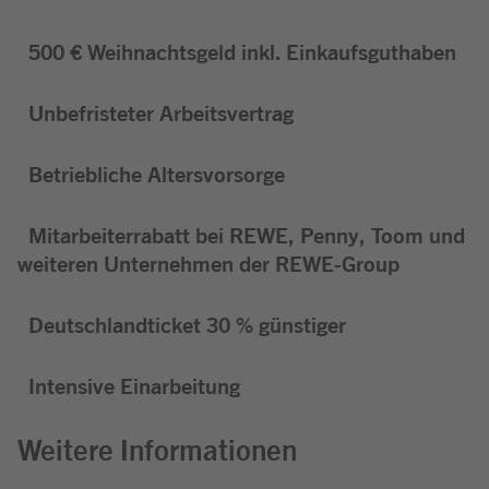
500 € Weihnachtsgeld inkl. Einkaufsguthaben
Unbefristeter Arbeitsvertrag
Betriebliche Altersvorsorge
Mitarbeiterrabatt bei REWE, Penny, Toom und
weiteren Unternehmen der REWE-Group
Deutschlandticket 30 % günstiger
Intensive Einarbeitung
Weitere Informationen