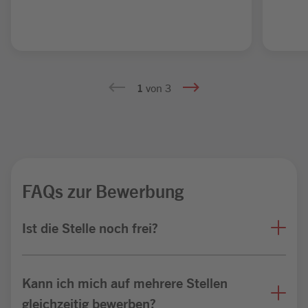
1
von 3
FAQs zur Bewerbung
Ist die Stelle noch frei?
Kann ich mich auf mehrere Stellen
gleichzeitig bewerben?