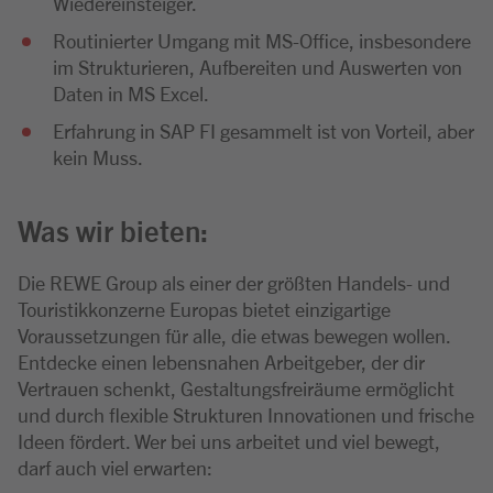
Wiedereinsteiger.
Routinierter Umgang mit MS-Office, insbesondere
im Strukturieren, Aufbereiten und Auswerten von
Daten in MS Excel.
Erfahrung in SAP FI gesammelt ist von Vorteil, aber
kein Muss.
Was wir bieten:
Die REWE Group als einer der größten Handels- und
Touristikkonzerne Europas bietet einzigartige
Voraussetzungen für alle, die etwas bewegen wollen.
Entdecke einen lebensnahen Arbeitgeber, der dir
Vertrauen schenkt, Gestaltungsfreiräume ermöglicht
und durch flexible Strukturen Innovationen und frische
Ideen fördert. Wer bei uns arbeitet und viel bewegt,
darf auch viel erwarten: