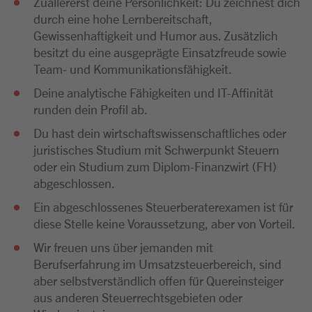
Zuallererst deine Persönlichkeit: Du zeichnest dich
durch eine hohe Lernbereitschaft,
Gewissenhaftigkeit und Humor aus. Zusätzlich
besitzt du eine ausgeprägte Einsatzfreude sowie
Team- und Kommunikationsfähigkeit.
Deine analytische Fähigkeiten und IT-Affinität
runden dein Profil ab.
Du hast dein wirtschaftswissenschaftliches oder
juristisches Studium mit Schwerpunkt Steuern
oder ein Studium zum Diplom-Finanzwirt (FH)
abgeschlossen.
Ein abgeschlossenes Steuerberaterexamen ist für
diese Stelle keine Voraussetzung, aber von Vorteil.
Wir freuen uns über jemanden mit
Berufserfahrung im Umsatzsteuerbereich, sind
aber selbstverständlich offen für Quereinsteiger
aus anderen Steuerrechtsgebieten oder