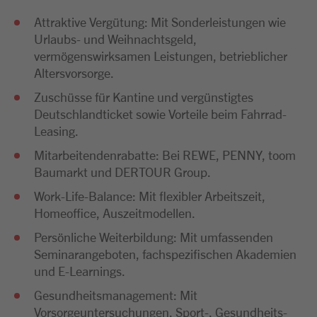
Attraktive Vergütung: Mit Sonderleistungen wie
Urlaubs- und Weihnachtsgeld,
vermögenswirksamen Leistungen, betrieblicher
Altersvorsorge.
Zuschüsse für Kantine und vergünstigtes
Deutschlandticket sowie Vorteile beim Fahrrad-
Leasing.
Mitarbeitendenrabatte: Bei REWE, PENNY, toom
Baumarkt und DERTOUR Group.
Work-Life-Balance: Mit flexibler Arbeitszeit,
Homeoffice, Auszeitmodellen.
Persönliche Weiterbildung: Mit umfassenden
Seminarangeboten, fachspezifischen Akademien
und E-Learnings.
Gesundheitsmanagement: Mit
Vorsorgeuntersuchungen, Sport-, Gesundheits-