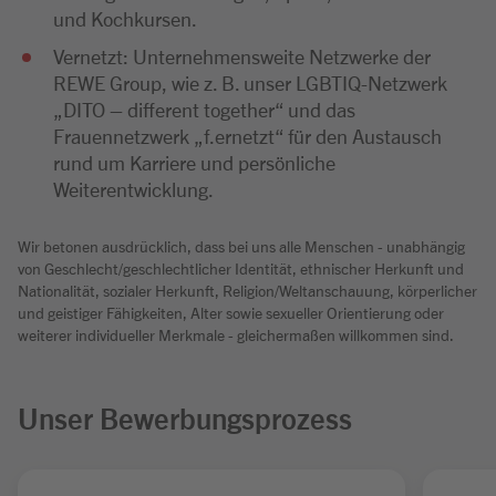
und Kochkursen.
Vernetzt: Unternehmensweite Netzwerke der
REWE Group, wie z. B. unser LGBTIQ-Netzwerk
„DITO – different together“ und das
Frauennetzwerk „f.ernetzt“ für den Austausch
rund um Karriere und persönliche
Weiterentwicklung.
Wir betonen ausdrücklich, dass bei uns alle Menschen - unabhängig
von Geschlecht/geschlechtlicher Identität, ethnischer Herkunft und
Nationalität, sozialer Herkunft, Religion/Weltanschauung, körperlicher
und geistiger Fähigkeiten, Alter sowie sexueller Orientierung oder
weiterer individueller Merkmale - gleichermaßen willkommen sind.
Unser Bewerbungsprozess