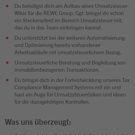
Du beteiligst dich am Aufbau eines Umsatzsteuer-
Wikis für die REWE Group. Ggf. bringst du schon
ein Steckenpferd im Bereich Umsatzsteuer mit,
das du in das Team einbringen kannst.
Du unterstützt bei der weiteren Automatisierung
und Optimierung bereits vorhandener
Arbeitsabläufe mit umsatzsteuerlichem Bezug.
Umsatzsteuerliche Beratung und Begleitung von
immobilienbezogenen Transaktionen.
Du bringst dich in der Fortentwicklung unseres Tax
Compliance Management Systems mit ein und
hast ein Auge für Umsatzsteuerrisiken und Ideen
für die dazugehörigen Kontrollen.
Was uns überzeugt: