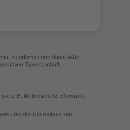
beit zu erlernen und dabei aktiv
perativen Tagesgeschäft.
ie z. B. Mutterschutz, Elternzeit,
 sowie bei der Übernahme von