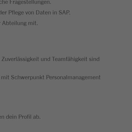
iche Fragestellungen.
der Pflege von Daten in SAP.
 Abteilung mit.
, Zuverlässigkeit und Teamfähigkeit sind
gie mit Schwerpunkt Personalmanagement
 dein Profil ab.