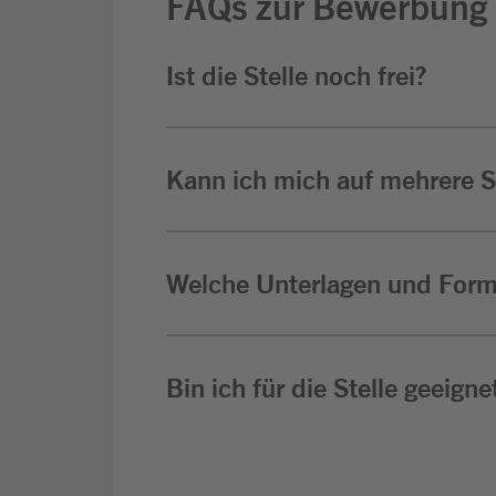
FAQs zur Bewerbung
Ist die Stelle noch frei?
Kann ich mich auf mehrere St
Welche Unterlagen und Form
Bin ich für die Stelle geeigne