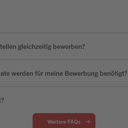
ellen gleichzeitig bewerben?
ate werden für meine Bewerbung benötigt?
t?
Weitere FAQs