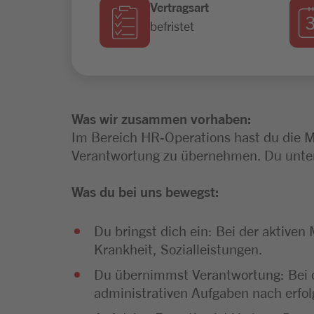
Vertragsart
befristet
Was wir zusammen vorhaben:
Im Bereich HR-Operations hast du die Mö
Verantwortung zu übernehmen. Du unter
Was du bei uns bewegst:
Du bringst dich ein: Bei der aktive
Krankheit, Sozialleistungen.
Du übernimmst Verantwortung: Bei d
administrativen Aufgaben nach erfol