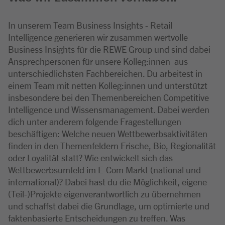
In unserem Team Business Insights - Retail
Intelligence generieren wir zusammen wertvolle
Business Insights für die REWE Group und sind dabei
Ansprechpersonen für unsere Kolleg:innen aus
unterschiedlichsten Fachbereichen. Du arbeitest in
einem Team mit netten Kolleg:innen und unterstützt
insbesondere bei den Themenbereichen Competitive
Intelligence und Wissensmanagement. Dabei werden
dich unter anderem folgende Fragestellungen
beschäftigen: Welche neuen Wettbewerbsaktivitäten
finden in den Themenfeldern Frische, Bio, Regionalität
oder Loyalität statt? Wie entwickelt sich das
Wettbewerbsumfeld im E-Com Markt (national und
international)? Dabei hast du die Möglichkeit, eigene
(Teil-)Projekte eigenverantwortlich zu übernehmen
und schaffst dabei die Grundlage, um optimierte und
faktenbasierte Entscheidungen zu treffen. Was