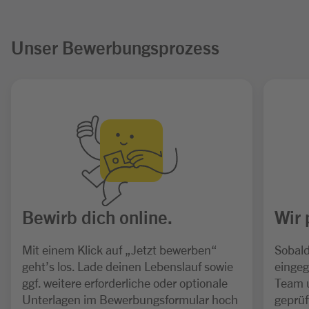
Unser Bewerbungsprozess
Bewirb dich online.
Wir 
Mit einem Klick auf „Jetzt bewerben“
Sobald
geht’s los. Lade deinen Lebenslauf sowie
eingeg
ggf. weitere erforderliche oder optionale
Team 
Unterlagen im Bewerbungsformular hoch
geprüf