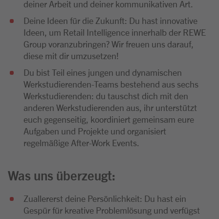
deiner Arbeit und deiner kommunikativen Art.
Deine Ideen für die Zukunft: Du hast innovative
Ideen, um Retail Intelligence innerhalb der REWE
Group voranzubringen? Wir freuen uns darauf,
diese mit dir umzusetzen!
Du bist Teil eines jungen und dynamischen
Werkstudierenden-Teams bestehend aus sechs
Werkstudierenden: du tauschst dich mit den
anderen Werkstudierenden aus, ihr unterstützt
euch gegenseitig, koordiniert gemeinsam eure
Aufgaben und Projekte und organisiert
regelmäßige After-Work Events.
Was uns überzeugt:
Zuallererst deine Persönlichkeit: Du hast ein
Gespür für kreative Problemlösung und verfügst