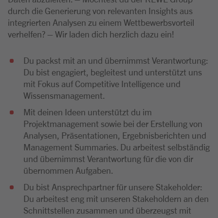
durch die Generierung von relevanten Insights aus
integrierten Analysen zu einem Wettbewerbsvorteil
verhelfen? – Wir laden dich herzlich dazu ein!
Du packst mit an und übernimmst Verantwortung:
Du bist engagiert, begleitest und unterstützt uns
mit Fokus auf Competitive Intelligence und
Wissensmanagement.
Mit deinen Ideen unterstützt du im
Projektmanagement sowie bei der Erstellung von
Analysen, Präsentationen, Ergebnisberichten und
Management Summaries. Du arbeitest selbständig
und übernimmst Verantwortung für die von dir
übernommen Aufgaben.
Du bist Ansprechpartner für unsere Stakeholder:
Du arbeitest eng mit unseren Stakeholdern an den
Schnittstellen zusammen und überzeugst mit