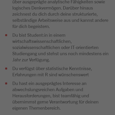
über ausgeprägte analytische Fähigkeiten sowie
logisches Denkvermögen. Darüber hinaus
zeichnest du dich durch deine strukturierte,
selbständige Arbeitsweise aus und kannst andere
für dich begeistern.
Du bist Student:in in einem
wirtschaftswissenschaftlichen,
sozialwissenschaftlichen oder IT-orientierten
Studiengang und stehst uns noch mindestens ein
Jahr zur Verfügung.
Du verfügst über statistische Kenntnisse,
Erfahrungen mit R sind wünschenswert
Du hast ein ausgeprägtes Interesse an
abwechslungsreichen Aufgaben und
Herausforderungen, bist teamfähig und
übernimmst gerne Verantwortung für deinen
eigenen Themenbereich.