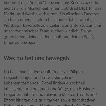
bedeutet das für dich? Ganz einfach: Bei uns hast du
nicht nur die Möglichkeit, einen 360 Grad Blick für das
Markt- und Wettbewerbsumfeld in all seinen Facetten
zu bekommen, sondern hilfst auch dabei, wichtige
Wettbewerbsvorteile zu erzielen. Zur Unterstützung für
unser dynamisches Team suchen wir dich: Deine
guten Ideen, deine Leidenschaft und deinen Spaß,
Dinge zu bewegen!
Was du bei uns bewegst:
Du hast eine Leidenschaft für die vielfältigen
Fragestellungen und Entwicklungen im
Lebensmittelhandel. Dabei findest du schnell
intelligente und pragmatische Wege, dich Business
Fragen zu nähern und relevante Muster, Trends und
Entwicklungen aus qualitativen sowie quantitativen
Daten abzuleiten. – Möchtest du der REWE Group