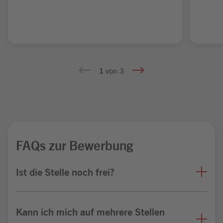
1
von 3
FAQs zur Bewerbung
Ist die Stelle noch frei?
Kann ich mich auf mehrere Stellen