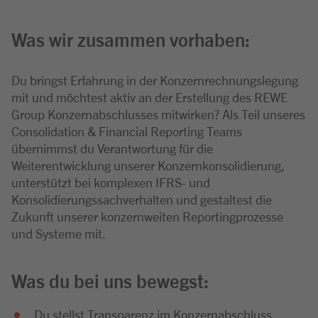
Was wir zusammen vorhaben:
Du bringst Erfahrung in der Konzernrechnungslegung
mit und möchtest aktiv an der Erstellung des REWE
Group Konzernabschlusses mitwirken? Als Teil unseres
Consolidation & Financial Reporting Teams
übernimmst du Verantwortung für die
Weiterentwicklung unserer Konzernkonsolidierung,
unterstützt bei komplexen IFRS- und
Konsolidierungssachverhalten und gestaltest die
Zukunft unserer konzernweiten Reportingprozesse
und Systeme mit.
Was du bei uns bewegst:
Du stellst Transparenz im Konzernabschluss