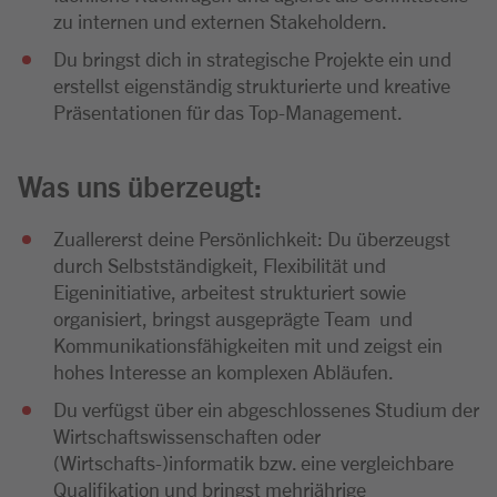
zu internen und externen Stakeholdern.
Du bringst dich in strategische Projekte ein und
erstellst eigenständig strukturierte und kreative
Präsentationen für das Top-Management.
Was uns überzeugt:
Zuallererst deine Persönlichkeit: Du überzeugst
durch Selbstständigkeit, Flexibilität und
Eigeninitiative, arbeitest strukturiert sowie
organisiert, bringst ausgeprägte Team und
Kommunikationsfähigkeiten mit und zeigst ein
hohes Interesse an komplexen Abläufen.
Du verfügst über ein abgeschlossenes Studium der
Wirtschaftswissenschaften oder
(Wirtschafts-)informatik bzw. eine vergleichbare
Qualifikation und bringst mehrjährige