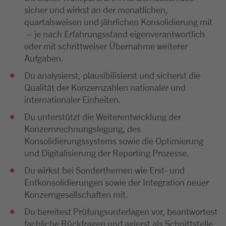
sicher und wirkst an der monatlichen,
quartalsweisen und jährlichen Konsolidierung mit
– je nach Erfahrungsstand eigenverantwortlich
oder mit schrittweiser Übernahme weiterer
Aufgaben.
Du analysierst, plausibilisierst und sicherst die
Qualität der Konzernzahlen nationaler und
internationaler Einheiten.
Du unterstützt die Weiterentwicklung der
Konzernrechnungslegung, des
Konsolidierungssystems sowie die Optimierung
und Digitalisierung der Reporting Prozesse.
Du wirkst bei Sonderthemen wie Erst- und
Entkonsolidierungen sowie der Integration neuer
Konzerngesellschaften mit.
Du bereitest Prüfungsunterlagen vor, beantwortest
fachliche Rückfragen und agierst als Schnittstelle