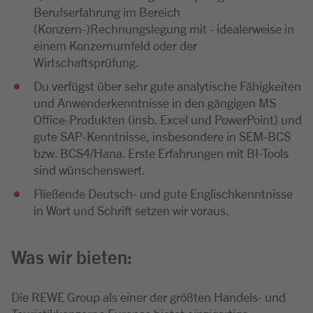
Berufserfahrung im Bereich
(Konzern-)Rechnungslegung mit - idealerweise in
einem Konzernumfeld oder der
Wirtschaftsprüfung.
Du verfügst über sehr gute analytische Fähigkeiten
und Anwenderkenntnisse in den gängigen MS
Office-Produkten (insb. Excel und PowerPoint) und
gute SAP-Kenntnisse, insbesondere in SEM-BCS
bzw. BCS4/Hana. Erste Erfahrungen mit BI-Tools
sind wünschenswert.
Fließende Deutsch- und gute Englischkenntnisse
in Wort und Schrift setzen wir voraus.
Was wir bieten:
Die REWE Group als einer der größten Handels- und