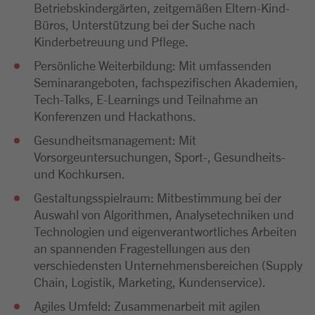
Betriebskindergärten, zeitgemäßen Eltern-Kind-
Büros, Unterstützung bei der Suche nach
Kinderbetreuung und Pflege.
Persönliche Weiterbildung: Mit umfassenden
Seminarangeboten, fachspezifischen Akademien,
Tech-Talks, E-Learnings und Teilnahme an
Konferenzen und Hackathons.
Gesundheitsmanagement: Mit
Vorsorgeuntersuchungen, Sport-, Gesundheits-
und Kochkursen.
Gestaltungsspielraum: Mitbestimmung bei der
Auswahl von Algorithmen, Analysetechniken und
Technologien und eigenverantwortliches Arbeiten
an spannenden Fragestellungen aus den
verschiedensten Unternehmensbereichen (Supply
Chain, Logistik, Marketing, Kundenservice).
Agiles Umfeld: Zusammenarbeit mit agilen