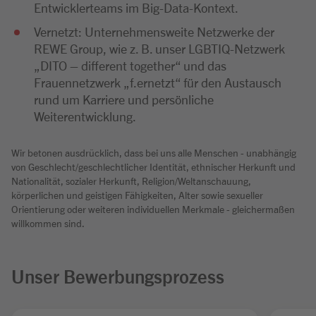
Entwicklerteams im Big-Data-Kontext.
Vernetzt: Unternehmensweite Netzwerke der
REWE Group, wie z. B. unser LGBTIQ-Netzwerk
„DITO – different together“ und das
Frauennetzwerk „f.ernetzt“ für den Austausch
rund um Karriere und persönliche
Weiterentwicklung.
Wir betonen ausdrücklich, dass bei uns alle Menschen - unabhängig
von Geschlecht/geschlechtlicher Identität, ethnischer Herkunft und
Nationalität, sozialer Herkunft, Religion/Weltanschauung,
körperlichen und geistigen Fähigkeiten, Alter sowie sexueller
Orientierung oder weiteren individuellen Merkmale - gleichermaßen
willkommen sind.
Unser Bewerbungsprozess