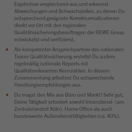
Ergebnisse vergleichend aus und erkennst
Abweichungen und Schwachstellen, zu denen Du
entsprechend geeignete Korrekturmaßnahmen
direkt vor Ort mit den regionalen
Qualitätssicherungsbeauftragen der REWE Group
entwickelst und verifizierst.
Als kompetenter Ansprechpartner des nationalen
Teams Qualitätssicherung erstellst Du zudem
regelmäßig nationale Reports mit
Qualitätsrelevanten Kennzahlen. In diesem
Zusammenhang arbeitest Du entsprechende
Handlungsempfehlungen aus.
Du magst den Mix aus Büro und Markt? Sehr gut,
Deine Tätigkeit erfordert sowohl Innendienst- (am
Zentralstandort Köln), Home Office als auch
bundesweite Außendiensttätigkeiten (ca. 40%).