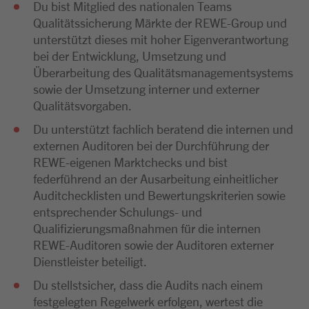
Du bist Mitglied des nationalen Teams
Qualitätssicherung Märkte der REWE-Group und
unterstützt dieses mit hoher Eigenverantwortung
bei der Entwicklung, Umsetzung und
Überarbeitung des Qualitätsmanagementsystems
sowie der Umsetzung interner und externer
Qualitätsvorgaben.
Du unterstützt fachlich beratend die internen und
externen Auditoren bei der Durchführung der
REWE-eigenen Marktchecks und bist
federführend an der Ausarbeitung einheitlicher
Auditchecklisten und Bewertungskriterien sowie
entsprechender Schulungs- und
Qualifizierungsmaßnahmen für die internen
REWE-Auditoren sowie der Auditoren externer
Dienstleister beteiligt.
Du stellstsicher, dass die Audits nach einem
festgelegten Regelwerk erfolgen, wertest die