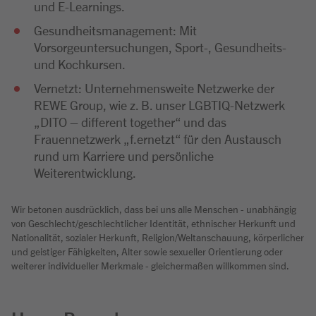
und E-Learnings.
Gesundheitsmanagement: Mit
Vorsorgeuntersuchungen, Sport-, Gesundheits-
und Kochkursen.
Vernetzt: Unternehmensweite Netzwerke der
REWE Group, wie z. B. unser LGBTIQ-Netzwerk
„DITO – different together“ und das
Frauennetzwerk „f.ernetzt“ für den Austausch
rund um Karriere und persönliche
Weiterentwicklung.
Wir betonen ausdrücklich, dass bei uns alle Menschen - unabhängig
von Geschlecht/geschlechtlicher Identität, ethnischer Herkunft und
Nationalität, sozialer Herkunft, Religion/Weltanschauung, körperlicher
und geistiger Fähigkeiten, Alter sowie sexueller Orientierung oder
weiterer individueller Merkmale - gleichermaßen willkommen sind.