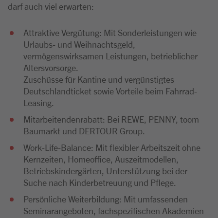
darf auch viel erwarten:
Attraktive Vergütung: Mit Sonderleistungen wie
Urlaubs- und Weihnachtsgeld,
vermögenswirksamen Leistungen, betrieblicher
Altersvorsorge.
Zuschüsse für Kantine und vergünstigtes
Deutschlandticket sowie Vorteile beim Fahrrad-
Leasing.
Mitarbeitendenrabatt: Bei REWE, PENNY, toom
Baumarkt und DERTOUR Group.
Work-Life-Balance: Mit flexibler Arbeitszeit ohne
Kernzeiten, Homeoffice, Auszeitmodellen,
Betriebskindergärten, Unterstützung bei der
Suche nach Kinderbetreuung und Pflege.
Persönliche Weiterbildung: Mit umfassenden
Seminarangeboten, fachspezifischen Akademien