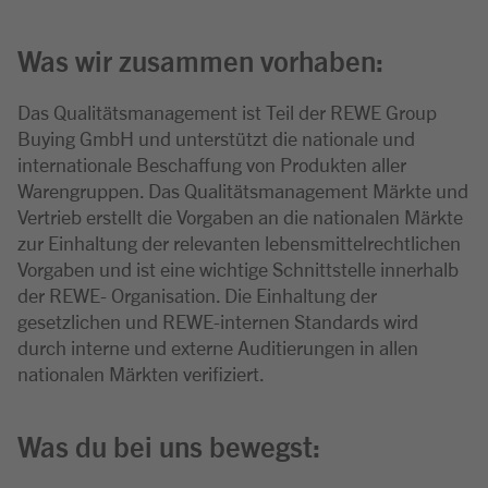
Was wir zusammen vorhaben:
Das Qualitätsmanagement ist Teil der REWE Group
Buying GmbH und unterstützt die nationale und
internationale Beschaffung von Produkten aller
Warengruppen. Das Qualitätsmanagement Märkte und
Vertrieb erstellt die Vorgaben an die nationalen Märkte
zur Einhaltung der relevanten lebensmittelrechtlichen
Vorgaben und ist eine wichtige Schnittstelle innerhalb
der REWE- Organisation. Die Einhaltung der
gesetzlichen und REWE-internen Standards wird
durch interne und externe Auditierungen in allen
nationalen Märkten verifiziert.
Was du bei uns bewegst: