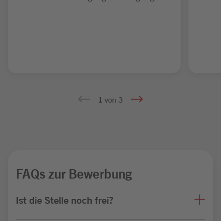
1
von 3
FAQs zur Bewerbung
Ist die Stelle noch frei?