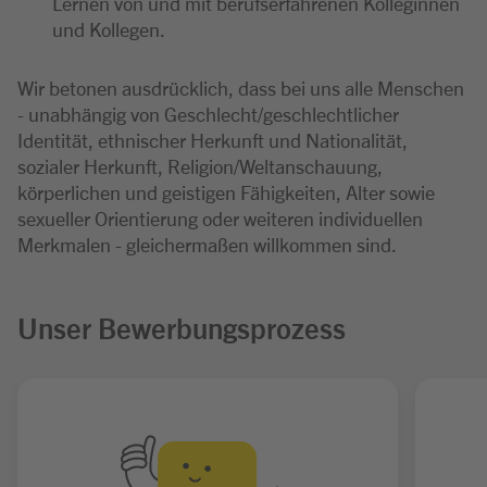
Lernen von und mit berufserfahrenen Kolleginnen
und Kollegen.
Wir betonen ausdrücklich, dass bei uns alle Menschen
- unabhängig von Geschlecht/geschlechtlicher
Identität, ethnischer Herkunft und Nationalität,
sozialer Herkunft, Religion/Weltanschauung,
körperlichen und geistigen Fähigkeiten, Alter sowie
sexueller Orientierung oder weiteren individuellen
Merkmalen - gleichermaßen willkommen sind.
Unser Bewerbungsprozess