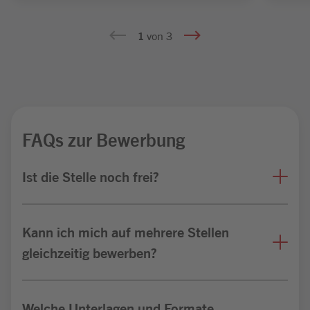
1
von 3
FAQs zur Bewerbung
Ist die Stelle noch frei?
Kann ich mich auf mehrere Stellen
gleichzeitig bewerben?
Welche Unterlagen und Formate