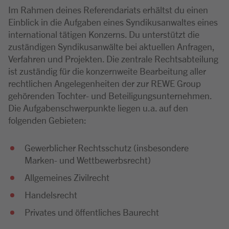
Im Rahmen deines Referendariats erhältst du einen
Einblick in die Aufgaben eines Syndikusanwaltes eines
international tätigen Konzerns. Du unterstützt die
zuständigen Syndikusanwälte bei aktuellen Anfragen,
Verfahren und Projekten. Die zentrale Rechtsabteilung
ist zuständig für die konzernweite Bearbeitung aller
rechtlichen Angelegenheiten der zur REWE Group
gehörenden Tochter- und Beteiligungsunternehmen.
Die Aufgabenschwerpunkte liegen u.a. auf den
folgenden Gebieten:
Gewerblicher Rechtsschutz (insbesondere
Marken- und Wettbewerbsrecht)
Allgemeines Zivilrecht
Handelsrecht
Privates und öffentliches Baurecht