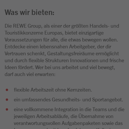
Was wir bieten:
Die REWE Group, als einer der größten Handels- und
Touristikkonzerne Europas, bietet einzigartige
Voraussetzungen für alle, die etwas bewegen wollen.
Entdecke einen lebensnahen Arbeitgeber, der dir
Vertrauen schenkt, Gestaltungsfreiräume ermöglicht
und durch flexible Strukturen Innovationen und frische
Ideen fördert. Wer bei uns arbeitet und viel bewegt,
darf auch viel erwarten:
flexible Arbeitszeit ohne Kernzeiten.
ein umfassendes Gesundheits- und Sportangebot.
eine vollkommene Integration in die Teams und die
jeweiligen Arbeitsabläufe, die Übernahme von
verantwortungsvollen Aufgabenpaketen sowie das