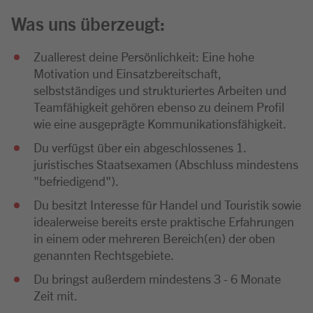
Was uns überzeugt:
Zuallerest deine Persönlichkeit: Eine hohe
Motivation und Einsatzbereitschaft,
selbstständiges und strukturiertes Arbeiten und
Teamfähigkeit gehören ebenso zu deinem Profil
wie eine ausgeprägte Kommunikationsfähigkeit.
Du verfügst über ein abgeschlossenes 1.
juristisches Staatsexamen (Abschluss mindestens
"befriedigend").
Du besitzt Interesse für Handel und Touristik sowie
idealerweise bereits erste praktische Erfahrungen
in einem oder mehreren Bereich(en) der oben
genannten Rechtsgebiete.
Du bringst außerdem mindestens 3 - 6 Monate
Zeit mit.