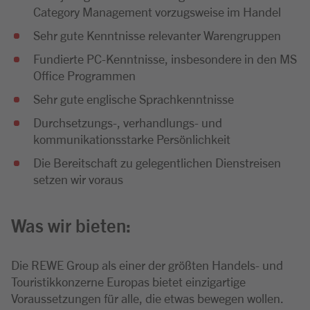
Category Management vorzugsweise im Handel
Sehr gute Kenntnisse relevanter Warengruppen
Fundierte PC-Kenntnisse, insbesondere in den MS
Office Programmen
Sehr gute englische Sprachkenntnisse
Durchsetzungs-, verhandlungs- und
kommunikationsstarke Persönlichkeit
Die Bereitschaft zu gelegentlichen Dienstreisen
setzen wir voraus
Was wir bieten:
Die REWE Group als einer der größten Handels- und
Touristikkonzerne Europas bietet einzigartige
Voraussetzungen für alle, die etwas bewegen wollen.