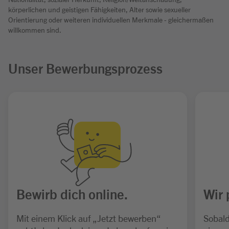
körperlichen und geistigen Fähigkeiten, Alter sowie sexueller
Orientierung oder weiteren individuellen Merkmale - gleichermaßen
willkommen sind.
Unser Bewerbungsprozess
Bewirb dich online.
Wir 
Mit einem Klick auf „Jetzt bewerben“
Sobald