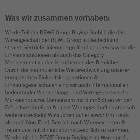
Was wir zusammen vorhaben:
Werde Teil der REWE Group Buying GmbH, die das
Warengeschäft der REWE Group in Deutschland
steuert. Vertriebslinienübergreifend gehören sowohl die
Einkaufsfunktionen als auch das Category
Management zu den Kernthemen des Bereiches.
Durch die kontinuierliche Weiterentwicklung unserer
europäischen Einkaufskooperationen &
Einkaufsgesellschafen sind wir auch international ein
bedeutender Verhandlungs- und Vertragspartner der
Markenindustrie. Gemeinsam mit dir möchten wir den
Erfolg fortschreiben & unser Warengeschäft strategisch
weiterentwickeln! Wir suchen daher sowohl im Food-
als auch Non-Food-Bereich nach Warenexperten &
freuen uns, mit dir initiativ ins Gespräch zu kommen.
Werde mit der REWE Group Buying zum Warenprofi,