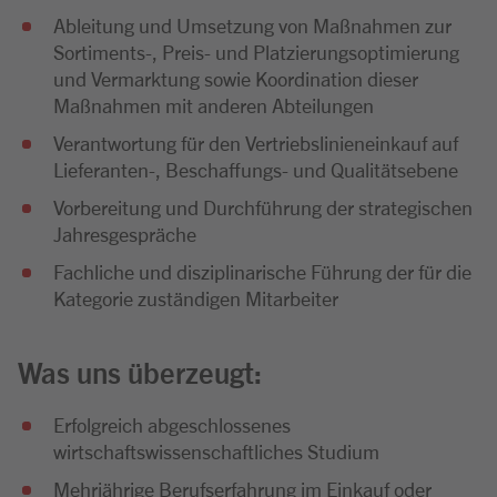
Ableitung und Umsetzung von Maßnahmen zur
Sortiments-, Preis- und Platzierungsoptimierung
und Vermarktung sowie Koordination dieser
Maßnahmen mit anderen Abteilungen
Verantwortung für den Vertriebslinieneinkauf auf
Lieferanten-, Beschaffungs- und Qualitätsebene
Vorbereitung und Durchführung der strategischen
Jahresgespräche
Fachliche und disziplinarische Führung der für die
Kategorie zuständigen Mitarbeiter
Was uns überzeugt:
Erfolgreich abgeschlossenes
wirtschaftswissenschaftliches Studium
Mehrjährige Berufserfahrung im Einkauf oder