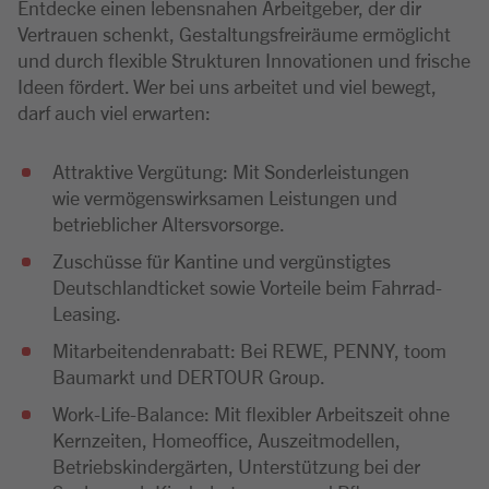
Entdecke einen lebensnahen Arbeitgeber, der dir
Vertrauen schenkt, Gestaltungsfreiräume ermöglicht
und durch flexible Strukturen Innovationen und frische
Ideen fördert. Wer bei uns arbeitet und viel bewegt,
darf auch viel erwarten:
Attraktive Vergütung: Mit Sonderleistungen
wie vermögenswirksamen Leistungen und
betrieblicher Altersvorsorge.
Zuschüsse für Kantine und vergünstigtes
Deutschlandticket sowie Vorteile beim Fahrrad-
Leasing.
Mitarbeitendenrabatt: Bei REWE, PENNY, toom
Baumarkt und DERTOUR Group.
Work-Life-Balance: Mit flexibler Arbeitszeit ohne
Kernzeiten, Homeoffice, Auszeitmodellen,
Betriebskindergärten, Unterstützung bei der