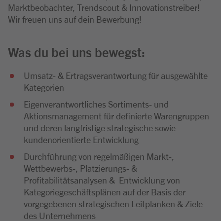
Marktbeobachter, Trendscout & Innovationstreiber!
Wir freuen uns auf dein Bewerbung!
Was du bei uns bewegst:
Umsatz- & Ertragsverantwortung für ausgewählte
Kategorien
Eigenverantwortliches Sortiments- und
Aktionsmanagement für definierte Warengruppen
und deren langfristige strategische sowie
kundenorientierte Entwicklung
Durchführung von regelmäßigen Markt-,
Wettbewerbs-, Platzierungs- &
Profitabilitätsanalysen & Entwicklung von
Kategoriegeschäftsplänen auf der Basis der
vorgegebenen strategischen Leitplanken & Ziele
des Unternehmens