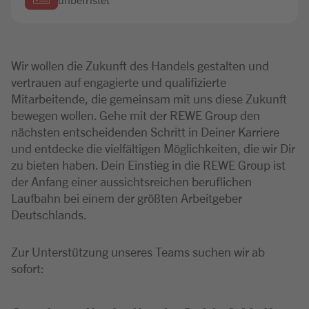
Wir wollen die Zukunft des Handels gestalten und
vertrauen auf engagierte und qualifizierte
Mitarbeitende, die gemeinsam mit uns diese Zukunft
bewegen wollen. Gehe mit der REWE Group den
nächsten entscheidenden Schritt in Deiner Karriere
und entdecke die vielfältigen Möglichkeiten, die wir Dir
zu bieten haben. Dein Einstieg in die REWE Group ist
der Anfang einer aussichtsreichen beruflichen
Laufbahn bei einem der größten Arbeitgeber
Deutschlands.
Zur Unterstützung unseres Teams suchen wir ab
sofort: