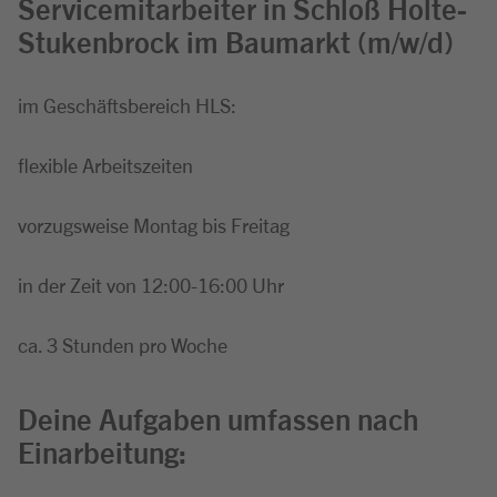
Servicemitarbeiter in Schloß Holte-
Stukenbrock im Baumarkt (m/w/d)
im Geschäftsbereich HLS:
flexible Arbeitszeiten
vorzugsweise Montag bis Freitag
in der Zeit von 12:00-16:00 Uhr
ca. 3 Stunden pro Woche
Deine Aufgaben umfassen nach
Einarbeitung: