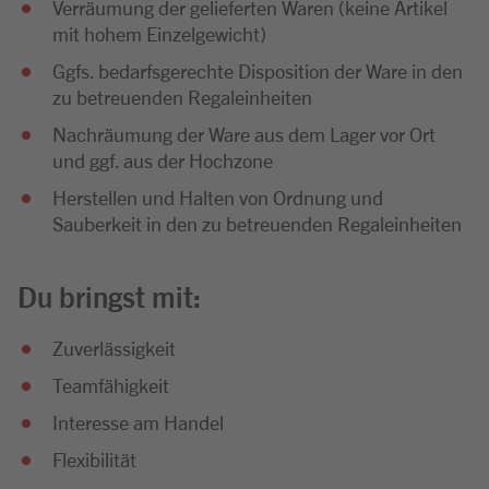
Verräumung der gelieferten Waren (keine Artikel
mit hohem Einzelgewicht)
Ggfs. bedarfsgerechte Disposition der Ware in den
zu betreuenden Regaleinheiten
Nachräumung der Ware aus dem Lager vor Ort
und ggf. aus der Hochzone
Herstellen und Halten von Ordnung und
Sauberkeit in den zu betreuenden Regaleinheiten
Du bringst mit:
Zuverlässigkeit
Teamfähigkeit
Interesse am Handel
Flexibilität