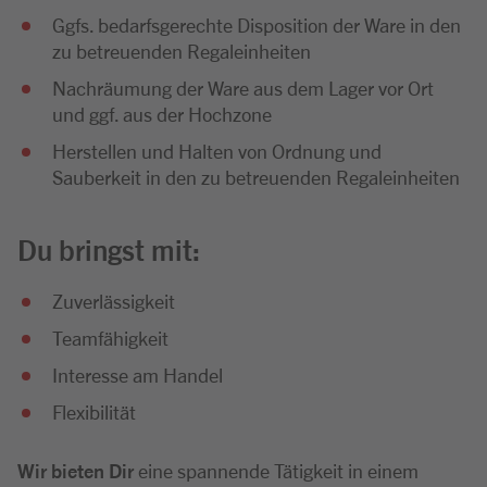
Ggfs. bedarfsgerechte Disposition der Ware in den
zu betreuenden Regaleinheiten
Nachräumung der Ware aus dem Lager vor Ort
und ggf. aus der Hochzone
Herstellen und Halten von Ordnung und
Sauberkeit in den zu betreuenden Regaleinheiten
Du bringst mit:
Zuverlässigkeit
Teamfähigkeit
Interesse am Handel
Flexibilität
Wir bieten Dir
eine spannende Tätigkeit in einem