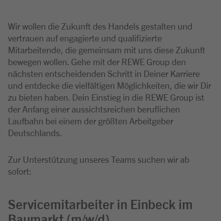
Wir wollen die Zukunft des Handels gestalten und
vertrauen auf engagierte und qualifizierte
Mitarbeitende, die gemeinsam mit uns diese Zukunft
bewegen wollen. Gehe mit der REWE Group den
nächsten entscheidenden Schritt in Deiner Karriere
und entdecke die vielfältigen Möglichkeiten, die wir Dir
zu bieten haben. Dein Einstieg in die REWE Group ist
der Anfang einer aussichtsreichen beruflichen
Laufbahn bei einem der größten Arbeitgeber
Deutschlands.
Zur Unterstützung unseres Teams suchen wir ab
sofort:
Servicemitarbeiter in Einbeck im
Baumarkt (m/w/d)