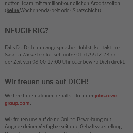
netten Team mit familienfreundlichen Arbeitszeiten
(
keine
Wochenendarbeit oder Spätschicht)
NEUGIERIG?
Falls Du Dich nun angesprochen fühlst, kontaktiere
Sascha Wicke telefonisch unter 0151/5512-7355 in
der Zeit von 08:00-17:00 Uhr oder bewirb Dich direkt.
Wir freuen uns auf DICH!
Weitere Informationen erhältst du unter
jobs.rewe-
group.com
.
Wir freuen uns auf deine Online-Bewerbung mit
Angabe deiner Verfügbarkeit und Gehaltsvorstellung.