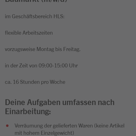
im Geschäftsbereich HLS:
flexible Arbeitszeiten
vorzugsweise Montag bis Freitag.
in der Zeit von 09:00-15:00 Uhr
ca. 16 Stunden pro Woche
Deine Aufgaben umfassen nach
Einarbeitung:
Verräumung der gelieferten Waren (keine Artikel
mit hohem Einzelgewicht)