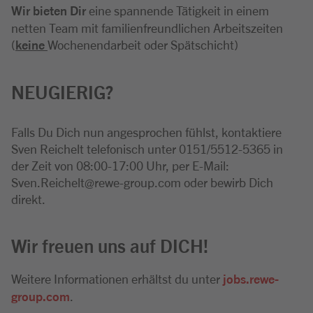
Wir bieten Dir
eine spannende Tätigkeit in einem
netten Team mit familienfreundlichen Arbeitszeiten
(
keine
Wochenendarbeit oder Spätschicht)
NEUGIERIG?
Falls Du Dich nun angesprochen fühlst, kontaktiere
Sven Reichelt telefonisch unter 0151/5512-5365 in
der Zeit von 08:00-17:00 Uhr, per E-Mail:
Sven.Reichelt@rewe-group.com oder bewirb Dich
direkt.
Wir freuen uns auf DICH!
Weitere Informationen erhältst du unter
jobs.rewe-
group.com
.