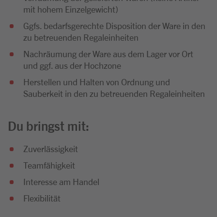
mit hohem Einzelgewicht)
Ggfs. bedarfsgerechte Disposition der Ware in den
zu betreuenden Regaleinheiten
Nachräumung der Ware aus dem Lager vor Ort
und ggf. aus der Hochzone
Herstellen und Halten von Ordnung und
Sauberkeit in den zu betreuenden Regaleinheiten
Du bringst mit:
Zuverlässigkeit
Teamfähigkeit
Interesse am Handel
Flexibilität