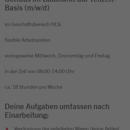
Basis (m/w/d)
im Geschäftsbereich HLS:
flexible Arbeitszeiten
vorzugsweise Mittwoch, Donnerstag und Freitag
in der Zeit von 08:00-14:00 Uhr
ca. 18 Stunden pro Woche
Deine Aufgaben umfassen nach
Einarbeitung:
Verräumung der gelieferten Waren (keine Artikel