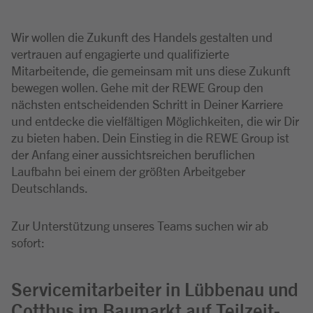
Wir wollen die Zukunft des Handels gestalten und
vertrauen auf engagierte und qualifizierte
Mitarbeitende, die gemeinsam mit uns diese Zukunft
bewegen wollen. Gehe mit der REWE Group den
nächsten entscheidenden Schritt in Deiner Karriere
und entdecke die vielfältigen Möglichkeiten, die wir Dir
zu bieten haben. Dein Einstieg in die REWE Group ist
der Anfang einer aussichtsreichen beruflichen
Laufbahn bei einem der größten Arbeitgeber
Deutschlands.
Zur Unterstützung unseres Teams suchen wir ab
sofort:
Servicemitarbeiter in Lübbenau und
Cottbus im Baumarkt auf Teilzeit-