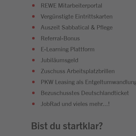
REWE Mitarbeiterportal
Vergünstigte Eintrittskarten
Auszeit Sabbatical & Pflege
Referral-Bonus
E-Learning Plattform
Jubiläumsgeld
Zuschuss Arbeitsplatzbrillen
PKW Leasing als Entgeltumwandlun
Bezuschusstes Deutschlandticket
JobRad und vieles mehr...!
Bist du startklar?