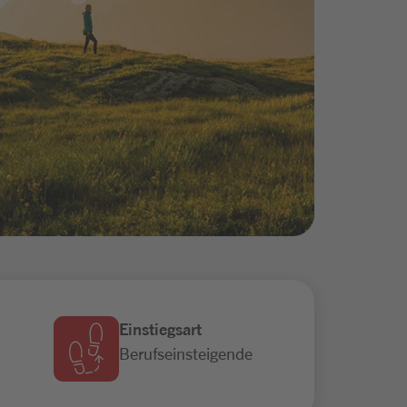
Einstiegsart
Berufseinsteigende