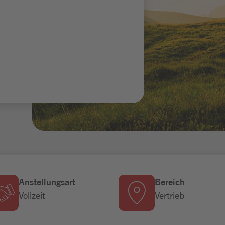
Anstellungsart
Bereich
Vollzeit
Vertrieb