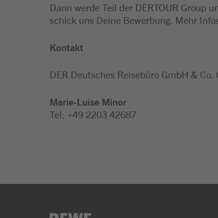
Dann werde Teil der DERTOUR Group und 
schick uns Deine Bewerbung. Mehr Infos
Kontakt
DER Deutsches Reisebüro GmbH & Co.
Marie-Luise
Minor
Tel: +49 2203 42687