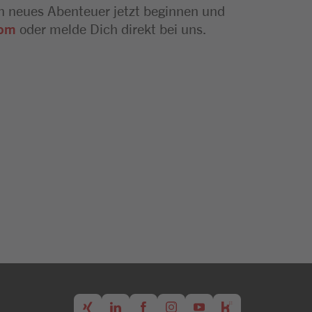
n neues Abenteuer jetzt beginnen und
com
oder melde Dich direkt bei uns.