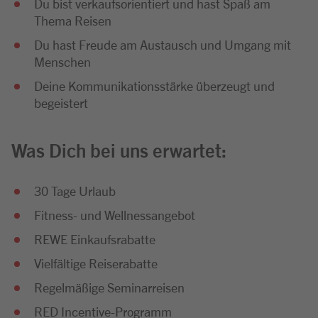
Du bist verkaufsorientiert und hast Spaß am
Thema Reisen
Du hast Freude am Austausch und Umgang mit
Menschen
Deine Kommunikationsstärke überzeugt und
begeistert
Was Dich bei uns erwartet:
30 Tage Urlaub
Fitness- und Wellnessangebot
REWE Einkaufsrabatte
Vielfältige Reiserabatte
Regelmäßige Seminarreisen
RED Incentive-Programm