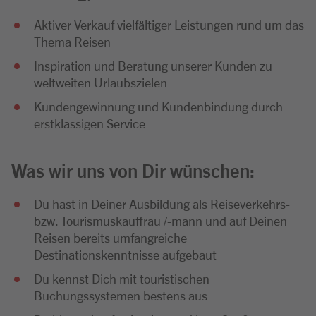
Aktiver Verkauf vielfältiger Leistungen rund um das
Thema Reisen
Inspiration und Beratung unserer Kunden zu
weltweiten Urlaubszielen
Kundengewinnung und Kundenbindung durch
erstklassigen Service
Was wir uns von Dir wünschen:
Du hast in Deiner Ausbildung als Reiseverkehrs-
bzw. Tourismuskauffrau /-mann und auf Deinen
Reisen bereits umfangreiche
Destinationskenntnisse aufgebaut
Du kennst Dich mit touristischen
Buchungssystemen bestens aus