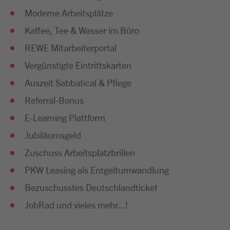
Moderne Arbeitsplätze
Kaffee, Tee & Wasser im Büro
REWE Mitarbeiterportal
Vergünstigte Eintrittskarten
Auszeit Sabbatical & Pflege
Referral-Bonus
E-Learning Plattform
Jubiläumsgeld
Zuschuss Arbeitsplatzbrillen
PKW Leasing als Entgeltumwandlung
Bezuschusstes Deutschlandticket
JobRad und vieles mehr...!