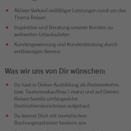
Aktiver Verkauf vielfältiger Leistungen rund um das
Thema Reisen
Inspiration und Beratung unserer Kunden zu
weltweiten Urlaubszielen
Kundengewinnung und Kundenbindung durch
erstklassigen Service
Was wir uns von Dir wünschen:
Du hast in Deiner Ausbildung als Reiseverkehrs-
bzw. Tourismuskauffrau /-mann und auf Deinen
Reisen bereits umfangreiche
Destinationskenntnisse aufgebaut
Du kennst Dich mit touristischen
Buchungssystemen bestens aus