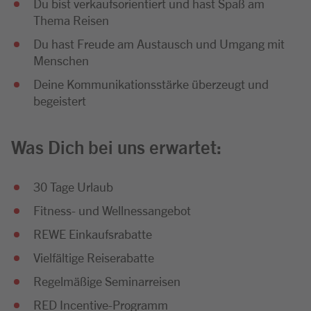
Du bist verkaufsorientiert und hast Spaß am
Thema Reisen
Du hast Freude am Austausch und Umgang mit
Menschen
Deine Kommunikationsstärke überzeugt und
begeistert
Was Dich bei uns erwartet:
30 Tage Urlaub
Fitness- und Wellnessangebot
REWE Einkaufsrabatte
Vielfältige Reiserabatte
Regelmäßige Seminarreisen
RED Incentive-Programm