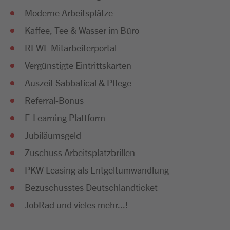
Moderne Arbeitsplätze
Kaffee, Tee & Wasser im Büro
REWE Mitarbeiterportal
Vergünstigte Eintrittskarten
Auszeit Sabbatical & Pflege
Referral-Bonus
E-Learning Plattform
Jubiläumsgeld
Zuschuss Arbeitsplatzbrillen
PKW Leasing als Entgeltumwandlung
Bezuschusstes Deutschlandticket
JobRad und vieles mehr...!