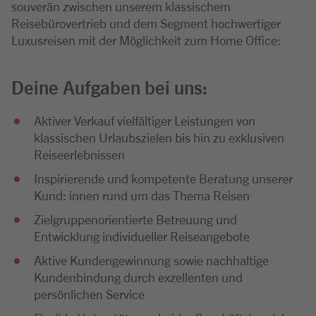
souverän zwischen unserem klassischem
Reisebürovertrieb und dem Segment hochwertiger
Luxusreisen mit der Möglichkeit zum Home Office:
Deine Aufgaben bei uns:
Aktiver Verkauf vielfältiger Leistungen von
klassischen Urlaubszielen bis hin zu exklusiven
Reiseerlebnissen
Inspirierende und kompetente Beratung unserer
Kund: innen rund um das Thema Reisen
Zielgruppenorientierte Betreuung und
Entwicklung individueller Reiseangebote
Aktive Kundengewinnung sowie nachhaltige
Kundenbindung durch exzellenten und
persönlichen Service