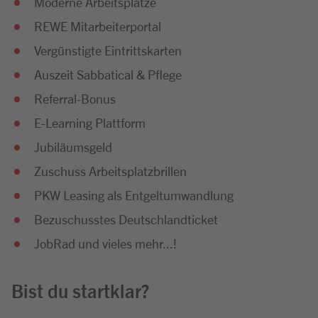
Moderne Arbeitsplätze
REWE Mitarbeiterportal
Vergünstigte Eintrittskarten
Auszeit Sabbatical & Pflege
Referral-Bonus
E-Learning Plattform
Jubiläumsgeld
Zuschuss Arbeitsplatzbrillen
PKW Leasing als Entgeltumwandlung
Bezuschusstes Deutschlandticket
JobRad und vieles mehr...!
Bist du startklar?