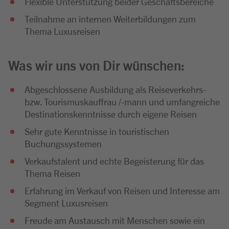
Flexible Unterstützung beider Geschäftsbereiche
Teilnahme an internen Weiterbildungen zum
Thema Luxusreisen
Was wir uns von Dir wünschen:
Abgeschlossene Ausbildung als Reiseverkehrs-
bzw. Tourismuskauffrau /-mann und umfangreiche
Destinationskenntnisse durch eigene Reisen
Sehr gute Kenntnisse in touristischen
Buchungssystemen
Verkaufstalent und echte Begeisterung für das
Thema Reisen
Erfahrung im Verkauf von Reisen und Interesse am
Segment Luxusreisen
Freude am Austausch mit Menschen sowie ein