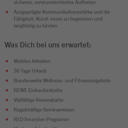
sicheres, serviceorientiertes Auftreten
Ausgeprägte Kommunikationsstärke und die
Fähigkeit, Kund: innen zu begeistern und
langfristig zu binden
Was Dich bei uns erwartet:
Mobiles Arbeiten
30 Tage Urlaub
Bundesweite Wellness- und Fitnessangebote
REWE Einkaufsrabatte
Vielfältige Reiserabatte
Regelmäßige Seminarreisen
RED Incentive-Programm