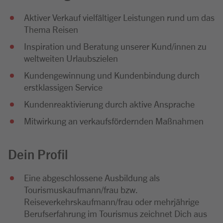
Aktiver Verkauf vielfältiger Leistungen rund um das
Thema Reisen
Inspiration und Beratung unserer Kund/innen zu
weltweiten Urlaubszielen
Kundengewinnung und Kundenbindung durch
erstklassigen Service
Kundenreaktivierung durch aktive Ansprache
Mitwirkung an verkaufsfördernden Maßnahmen
Dein Profil
Eine abgeschlossene Ausbildung als
Tourismuskaufmann/frau bzw.
Reiseverkehrskaufmann/frau oder mehrjährige
Berufserfahrung im Tourismus zeichnet Dich aus