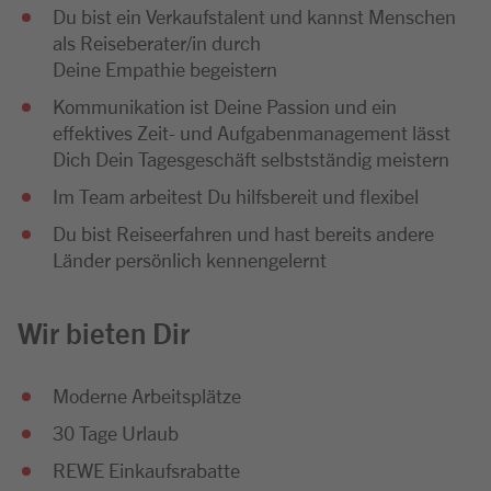
Du bist ein Verkaufstalent und kannst Menschen
als Reiseberater/in durch
Deine Empathie begeistern
Kommunikation ist Deine Passion und ein
effektives Zeit- und Aufgabenmanagement lässt
Dich Dein Tagesgeschäft selbstständig meistern
Im Team arbeitest Du hilfsbereit und flexibel
Du bist Reiseerfahren und hast bereits andere
Länder persönlich kennengelernt
Wir bieten Dir
Moderne Arbeitsplätze
30 Tage Urlaub
REWE Einkaufsrabatte