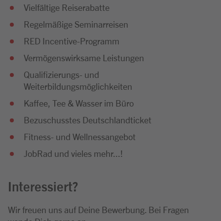
Vielfältige Reiserabatte
Regelmäßige Seminarreisen
RED Incentive-Programm
Vermögenswirksame Leistungen
Qualifizierungs- und
Weiterbildungsmöglichkeiten
Kaffee, Tee & Wasser im Büro
Bezuschusstes Deutschlandticket
Fitness- und Wellnessangebot
JobRad und vieles mehr...!
Interessiert?
Wir freuen uns auf Deine Bewerbung. Bei Fragen