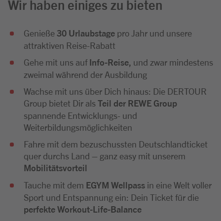
Wir haben einiges zu bieten
Genieße
30 Urlaubstage
pro Jahr und unsere
attraktiven Reise-Rabatt
Gehe mit uns auf
Info-Reise,
und zwar mindestens
zweimal während der Ausbildung
Wachse mit uns über Dich hinaus: Die DERTOUR
Group bietet Dir als
Teil der REWE Group
spannende Entwicklungs- und
Weiterbildungsmöglichkeiten
Fahre mit dem bezuschussten Deutschlandticket
quer durchs Land – ganz easy mit unserem
Mobilitätsvorteil
Tauche mit dem
EGYM Wellpass
in eine Welt voller
Sport und Entspannung ein: Dein Ticket für die
perfekte Workout-Life-Balance