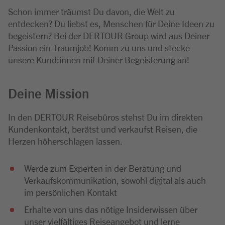
Schon immer träumst Du davon, die Welt zu
entdecken? Du liebst es, Menschen für Deine Ideen zu
begeistern? Bei der DERTOUR Group wird aus Deiner
Passion ein Traumjob! Komm zu uns und stecke
unsere Kund:innen mit Deiner Begeisterung an!
Deine Mission
In den DERTOUR Reisebüros stehst Du im direkten
Kundenkontakt, berätst und verkaufst Reisen, die
Herzen höherschlagen lassen.
Werde zum Experten in der Beratung und
Verkaufskommunikation, sowohl digital als auch
im persönlichen Kontakt
Erhalte von uns das nötige Insiderwissen über
unser vielfältiges Reiseangebot und lerne