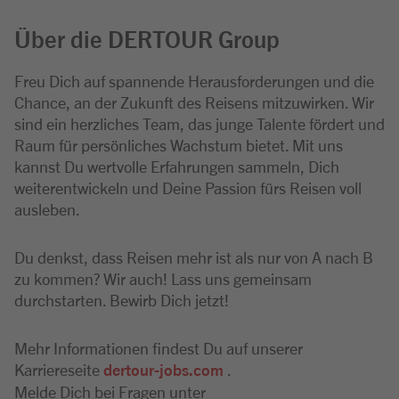
Über die DERTOUR Group
Freu Dich auf spannende Herausforderungen und die
Chance, an der Zukunft des Reisens mitzuwirken. Wir
sind ein herzliches Team, das junge Talente fördert und
Raum für persönliches Wachstum bietet. Mit uns
kannst Du wertvolle Erfahrungen sammeln, Dich
weiterentwickeln und Deine Passion fürs Reisen voll
ausleben.
Du denkst, dass Reisen mehr ist als nur von A nach B
zu kommen? Wir auch! Lass uns gemeinsam
durchstarten. Bewirb Dich jetzt!
Mehr Informationen findest Du auf unserer
Karriereseite
dertour-jobs.com
.
Melde Dich bei Fragen unter