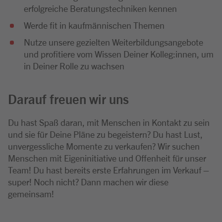
erfolgreiche Beratungstechniken kennen
Werde fit in kaufmännischen Themen
Nutze unsere gezielten Weiterbildungsangebote
und profitiere vom Wissen Deiner Kolleg:innen, um
in Deiner Rolle zu wachsen
Darauf freuen wir uns
Du hast Spaß daran, mit Menschen in Kontakt zu sein
und sie für Deine Pläne zu begeistern? Du hast Lust,
unvergessliche Momente zu verkaufen? Wir suchen
Menschen mit Eigeninitiative und Offenheit für unser
Team! Du hast bereits erste Erfahrungen im Verkauf –
super! Noch nicht? Dann machen wir diese
gemeinsam!