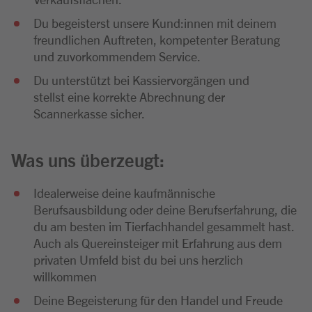
Du begeisterst unsere Kund:innen mit deinem
freundlichen Auftreten, kompetenter Beratung
und zuvorkommendem Service.
Du unterstützt bei Kassiervorgängen und
stellst eine korrekte Abrechnung der
Scannerkasse sicher.
Was uns überzeugt:
Idealerweise deine kaufmännische
Berufsausbildung oder deine Berufserfahrung, die
du am besten im Tierfachhandel gesammelt hast.
Auch als Quereinsteiger mit Erfahrung aus dem
privaten Umfeld bist du bei uns herzlich
willkommen
Deine Begeisterung für den Handel und Freude