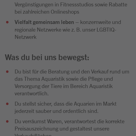
Vergünstigungen in Fitnessstudios sowie Rabatte
bei zahlreichen Onlineshops
Vielfalt gemeinsam leben
– konzernweite und
regionale Netzwerke wie z. B. unser LGBTIQ-
Netzwerk
Was du bei uns bewegst:
Du bist für die Beratung und den Verkauf rund um
das Thema Aquaristik sowie die Pflege und
Versorgung der Tiere im Bereich Aquaristik
verantwortlich.
Du stellst sicher, dass die Aquarien im Markt
jederzeit sauber und ordentlich sind.
Du verräumst Waren, verantwortest die korrekte
Preisauszeichnung und gestaltest unsere
Verkaufsflächen.