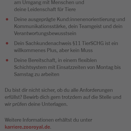
am Umgang mit Menschen und
deine Leidenschaft für Tiere
Deine ausgeprägte Kund:innenenorientierung und
Kommunikationsstärke, dein Teamgeist und dein
Verantwortungsbewusstsein
Dein Sachkundenachweis §11 TierSCHG ist ein
willkommenes Plus, aber kein Muss
Deine Bereitschaft, in einem flexiblen
Schichtsystem mit Einsatzzeiten von Montag bis
Samstag zu arbeiten
Du bist dir nicht sicher, ob du alle Anforderungen
erfüllst? Bewirb dich gern trotzdem auf die Stelle und
wir prüfen deine Unterlagen.
Weitere Informationen erhältst du unter
karriere.zooroyal.de
.