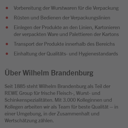
Vorbereitung der Wurstwaren für die Verpackung
Rüsten und Bedienen der Verpackungslinien
Einlegen der Produkte an den Linien, Kartonieren
der verpackten Ware und Palettieren der Kartons
Transport der Produkte innerhalb des Bereichs
Einhaltung der Qualitäts- und Hygienestandards
Über Wilhelm Brandenburg
Seit 1885 steht Wilhelm Brandenburg als Teil der
REWE Group für frische Fleisch-, Wurst- und
Schinkenspezialitäten. Mit 3.000 Kolleginnen und
Kollegen arbeiten wir als Team für beste Qualität – in
einer Umgebung, in der Zusammenhalt und
Wertschätzung zählen.