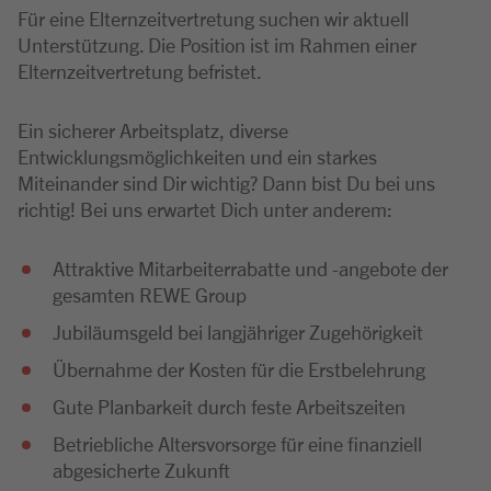
Für eine Elternzeitvertretung suchen wir aktuell
Unterstützung. Die Position ist im Rahmen einer
Elternzeitvertretung befristet.
Ein sicherer Arbeitsplatz, diverse
Entwicklungsmöglichkeiten und ein starkes
Miteinander sind Dir wichtig? Dann bist Du bei uns
richtig! Bei uns erwartet Dich unter anderem:
Attraktive Mitarbeiterrabatte und -angebote der
gesamten REWE Group
Jubiläumsgeld bei langjähriger Zugehörigkeit
Übernahme der Kosten für die Erstbelehrung
Gute Planbarkeit durch feste Arbeitszeiten
Betriebliche Altersvorsorge für eine finanziell
abgesicherte Zukunft