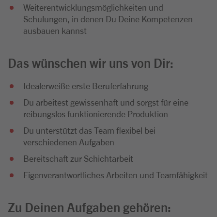
Weiterentwicklungsmöglichkeiten und
Schulungen, in denen Du Deine Kompetenzen
ausbauen kannst
Das wünschen wir uns von Dir:
Idealerweiße erste Beruferfahrung
Du arbeitest gewissenhaft und sorgst für eine
reibungslos funktionierende Produktion
Du unterstützt das Team flexibel bei
verschiedenen Aufgaben
Bereitschaft zur Schichtarbeit
Eigenverantwortliches Arbeiten und Teamfähigkeit
Zu Deinen Aufgaben gehören: