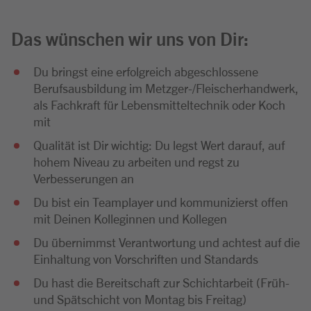
Das wünschen wir uns von Dir:
Du bringst eine erfolgreich abgeschlossene
Berufsausbildung im Metzger-/Fleischerhandwerk,
als Fachkraft für Lebensmitteltechnik oder Koch
mit
Qualität ist Dir wichtig: Du legst Wert darauf, auf
hohem Niveau zu arbeiten und regst zu
Verbesserungen an
Du bist ein Teamplayer und kommunizierst offen
mit Deinen Kolleginnen und Kollegen
Du übernimmst Verantwortung und achtest auf die
Einhaltung von Vorschriften und Standards
Du hast die Bereitschaft zur Schichtarbeit (Früh-
und Spätschicht von Montag bis Freitag)