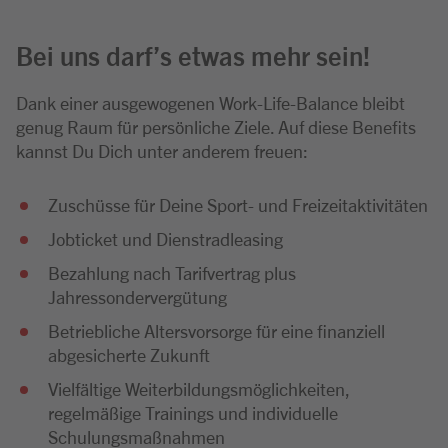
Bei uns darf’s etwas mehr sein!
Dank einer ausgewogenen Work-Life-Balance bleibt
genug Raum für persönliche Ziele. Auf diese Benefits
kannst Du Dich unter anderem freuen:
Zuschüsse für Deine Sport- und Freizeitaktivitäten
Jobticket und Dienstradleasing
Bezahlung nach Tarifvertrag plus
Jahressondervergütung
Betriebliche Altersvorsorge für eine finanziell
abgesicherte Zukunft
Vielfältige Weiterbildungsmöglichkeiten,
regelmäßige Trainings und individuelle
Schulungsmaßnahmen