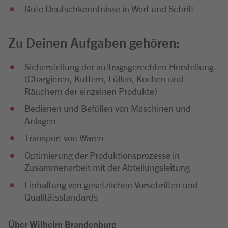
Gute Deutschkenntnisse in Wort und Schrift
Zu Deinen Aufgaben gehören:
Sicherstellung der auftragsgerechten Herstellung
(Chargieren, Kuttern, Füllen, Kochen und
Räuchern der einzelnen Produkte)
Bedienen und Befüllen von Maschinen und
Anlagen
Transport von Waren
Optimierung der Produktionsprozesse in
Zusammenarbeit mit der Abteilungsleitung
Einhaltung von gesetzlichen Vorschriften und
Qualitätsstandards
Über Wilhelm Brandenburg