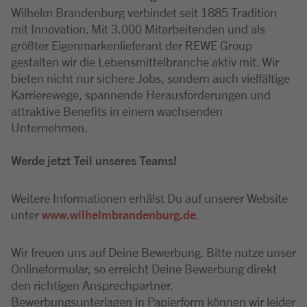
Wilhelm Brandenburg verbindet seit 1885 Tradition
mit Innovation. Mit 3.000 Mitarbeitenden und als
größter Eigenmarkenlieferant der REWE Group
gestalten wir die Lebensmittelbranche aktiv mit. Wir
bieten nicht nur sichere Jobs, sondern auch vielfältige
Karrierewege, spannende Herausforderungen und
attraktive Benefits in einem wachsenden
Unternehmen.
Werde jetzt Teil unseres Teams!
Weitere Informationen erhälst Du auf unserer Website
unter
www.wilhelmbrandenburg.de
.
Wir freuen uns auf Deine Bewerbung. Bitte nutze unser
Onlineformular, so erreicht Deine Bewerbung direkt
den richtigen Ansprechpartner.
Bewerbungsunterlagen in Papierform können wir leider