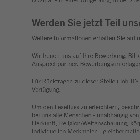
Werden Sie jetzt Teil un
Weitere Informationen erhalten Sie auf 
Wir freuen uns auf Ihre Bewerbung. Bitte
Ansprechpartner. Bewerbungsunterlagen 
Für Rückfragen zu dieser Stelle (Job-ID
Verfügung.
Um den Lesefluss zu erleichtern, besch
bei uns alle Menschen - unabhängig von 
Herkunft, Religion/Weltanschauung, körp
individuellen Merkmalen - gleichermaß