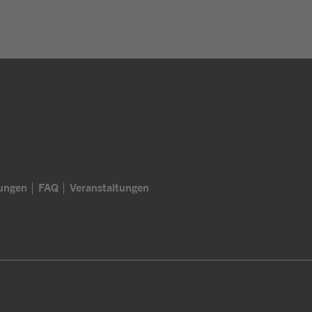
lungen
FAQ
Veranstaltungen