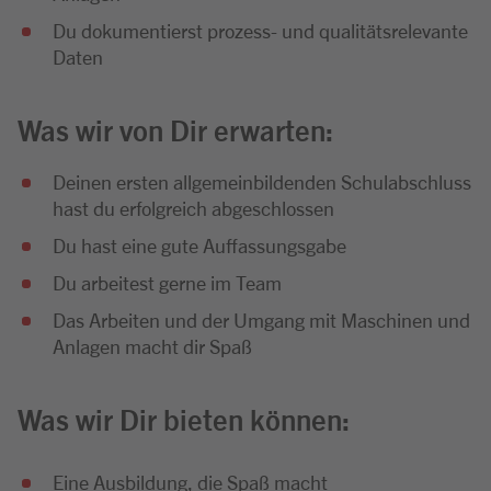
Du dokumentierst prozess- und qualitätsrelevante
Daten
Was wir von Dir erwarten:
Deinen ersten allgemeinbildenden Schulabschluss
hast du erfolgreich abgeschlossen
Du hast eine gute Auffassungsgabe
Du arbeitest gerne im Team
Das Arbeiten und der Umgang mit Maschinen und
Anlagen macht dir Spaß
Was wir Dir bieten können:
Eine Ausbildung, die Spaß macht