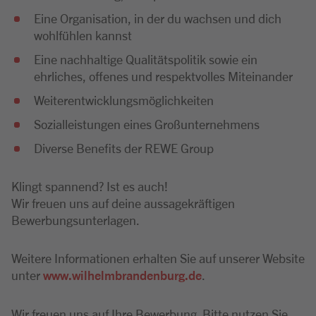
Eine Organisation, in der du wachsen und dich
wohlfühlen kannst
Eine nachhaltige Qualitätspolitik sowie ein
ehrliches, offenes und respektvolles Miteinander
Weiterentwicklungsmöglichkeiten
Sozialleistungen eines Großunternehmens
Diverse Benefits der REWE Group
Klingt spannend? Ist es auch!
Wir freuen uns auf deine aussagekräftigen
Bewerbungsunterlagen.
Weitere Informationen erhalten Sie auf unserer Website
unter
www.wilhelmbrandenburg.de
.
Wir freuen uns auf Ihre Bewerbung. Bitte nutzen Sie