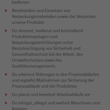
bedienen
Bereitstellen und Einsetzen von
Verpackungsmaterialien sowie das Verpacken
unserer Produkte
Du steuerst, bedienst und kontrollierst
Produktionsanlagen und
Verpackungseinrichtungen unter
Berücksichtigung von Sicherheit und
Gesundheitsschutz bei der Arbeit, des
Umweltschutzes sowie des
Qualitätsmanagements
Du erkennst Störungen in den Prozessabläufen
und ergreifst Maßnahmen zur Sicherung der
Prozessabläufe und der Produktion
Du planst und bereitest Arbeitsabläufe vor
Du reinigst, pflegst und wartest Maschinen und
Anlagen