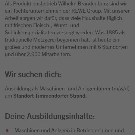
Als Produktionsbetrieb Wilhelm Brandenburg sind wir
ein Tochterunternehmen der REWE Group. Mit unserer
Arbeit sorgen wir dafür, dass viele Haushalte täglich
mit frischen Fleisch-, Wurst- und
Schinkenspezialitäten versorgt werden. Was 1885 als
traditionelle Metzgerei begonnen hat, ist heute ein
großes und modernes Unternehmen mit 6 Standorten
und über 2.900 Mitarbeitern.
Wir suchen dich:
Ausbildung als Maschinen- und Anlagenführer (m/w/d)
am
Standort Timmendorfer Strand.
Deine Ausbildungsinhalte:
Maschinen und Anlagen in Betrieb nehmen und