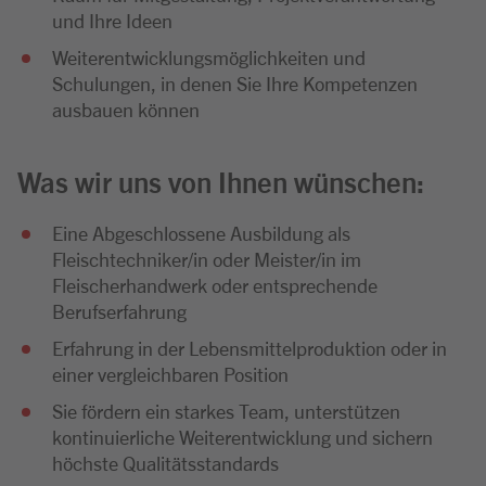
und Ihre Ideen
Weiterentwicklungsmöglichkeiten und
Schulungen, in denen Sie Ihre Kompetenzen
ausbauen können
Was wir uns von Ihnen wünschen:
Eine Abgeschlossene Ausbildung als
Fleischtechniker/in oder Meister/in im
Fleischerhandwerk oder entsprechende
Berufserfahrung
Erfahrung in der Lebensmittelproduktion oder in
einer vergleichbaren Position
Sie fördern ein starkes Team, unterstützen
kontinuierliche Weiterentwicklung und sichern
höchste Qualitätsstandards