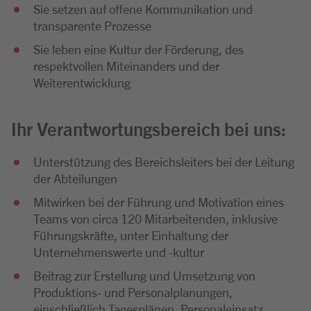
Sie setzen auf offene Kommunikation und
transparente Prozesse
Sie leben eine Kultur der Förderung, des
respektvollen Miteinanders und der
Weiterentwicklung
Ihr Verantwortungsbereich bei uns:
Unterstützung des Bereichsleiters bei der Leitung
der Abteilungen
Mitwirken bei der Führung und Motivation eines
Teams von circa 120 Mitarbeitenden, inklusive
Führungskräfte, unter Einhaltung der
Unternehmenswerte und -kultur
Beitrag zur Erstellung und Umsetzung von
Produktions- und Personalplanungen,
einschließlich Tagesplänen, Personaleinsatz,