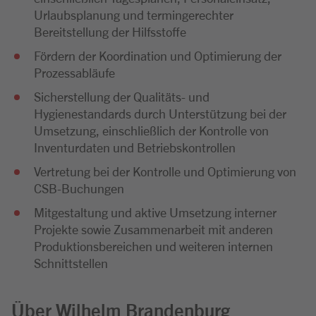
Urlaubsplanung und termingerechter
Bereitstellung der Hilfsstoffe
Fördern der Koordination und Optimierung der
Prozessabläufe
Sicherstellung der Qualitäts- und
Hygienestandards durch Unterstützung bei der
Umsetzung, einschließlich der Kontrolle von
Inventurdaten und Betriebskontrollen
Vertretung bei der Kontrolle und Optimierung von
CSB-Buchungen
Mitgestaltung und aktive Umsetzung interner
Projekte sowie Zusammenarbeit mit anderen
Produktionsbereichen und weiteren internen
Schnittstellen
Über Wilhelm Brandenburg