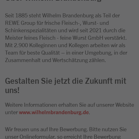
Seit 1885 steht Wilhelm Brandenburg als Teil der
REWE Group für frische Fleisch-, Wurst- und
Schinkenspezialitäten und wird seit 2021 durch die
Meister feines Fleisch - feine Wurst GmbH verstärkt.
Mit 2.900 Kolleginnen und Kollegen arbeiten wir als
Team für beste Qualität – in einer Umgebung, in der
Zusammenhalt und Wertschätzung zählen.
Gestalten Sie jetzt die Zukunft mit
uns!
Weitere Informationen erhalten Sie auf unserer Website
unter
www.wilhelmbrandenburg.de
.
Wir freuen uns auf Ihre Bewerbung. Bitte nutzen Sie
unser Onlineformular, so erreicht Ihre Bewerbung