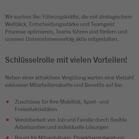
Wir suchen Sie: Führungskräfte, die mit strategischem
Weitblick, Entscheidungsstärke und Teamgeist
Prozesse optimieren, Teams führen und fördern und
unseren Unternehmenserfolg aktiv mitgestalten.
Schlüsselrolle mit vielen Vorteilen!
Neben einer attraktiven Vergütung warten eine Vielzahl
exklusiver Mitarbeiterrabatte und Benefits auf Sie:
Zuschüsse für Ihre Mobilität, Sport- und
Freizeitaktivitäten
Vereinbarkeit von Job und Familie durch flexible
Arbeitszeiten und individuelle Lösungen
Raum für Mitgestaltung, Projektverantwortung