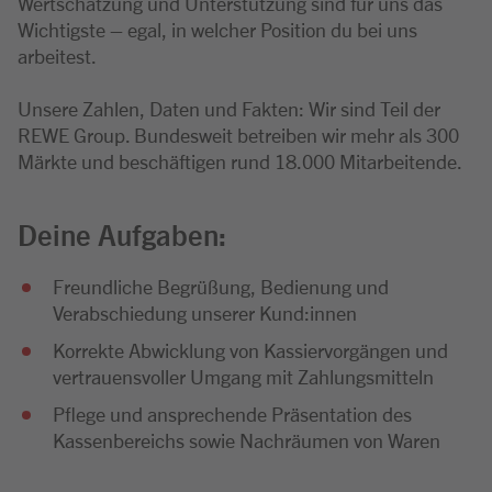
Wertschätzung und Unterstützung sind für uns das
Wichtigste – egal, in welcher Position du bei uns
arbeitest.
Unsere Zahlen, Daten und Fakten: Wir sind Teil der
REWE Group. Bundesweit betreiben wir mehr als 300
Märkte und beschäftigen rund 18.000 Mitarbeitende.
Deine Aufgaben:
Freundliche Begrüßung, Bedienung und
Verabschiedung unserer Kund:innen
Korrekte Abwicklung von Kassiervorgängen und
vertrauensvoller Umgang mit Zahlungsmitteln
Pflege und ansprechende Präsentation des
Kassenbereichs sowie Nachräumen von Waren