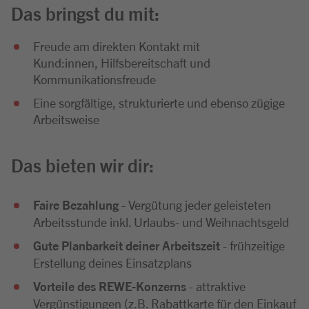
Das bringst du mit:
Freude am direkten Kontakt mit
Kund:innen, Hilfsbereitschaft und
Kommunikationsfreude
Eine sorgfältige, strukturierte und ebenso zügige
Arbeitsweise
Das bieten wir dir:
Faire Bezahlung
- Vergütung jeder geleisteten
Arbeitsstunde inkl. Urlaubs- und Weihnachtsgeld
Gute Planbarkeit deiner Arbeitszeit
- frühzeitige
Erstellung deines Einsatzplans
Vorteile des REWE-Konzerns
- attraktive
Vergünstigungen (z.B. Rabattkarte für den Einkauf