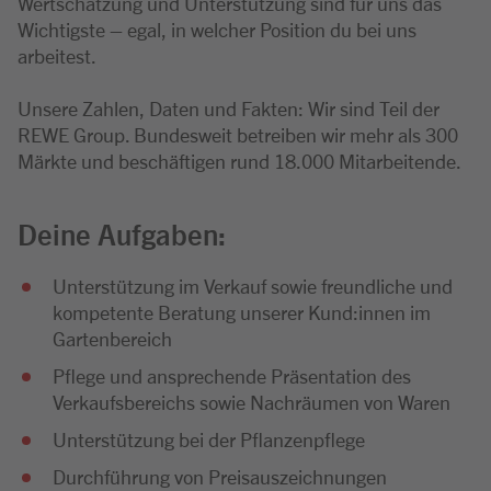
Wertschätzung und Unterstützung sind für uns das
Wichtigste – egal, in welcher Position du bei uns
arbeitest.
Unsere Zahlen, Daten und Fakten: Wir sind Teil der
REWE Group. Bundesweit betreiben wir mehr als 300
Märkte und beschäftigen rund 18.000 Mitarbeitende.
Deine Aufgaben:
Unterstützung im Verkauf sowie freundliche und
kompetente Beratung unserer Kund:innen im
Gartenbereich
Pflege und ansprechende Präsentation des
Verkaufsbereichs sowie Nachräumen von Waren
Unterstützung bei der Pflanzenpflege
Durchführung von Preisauszeichnungen