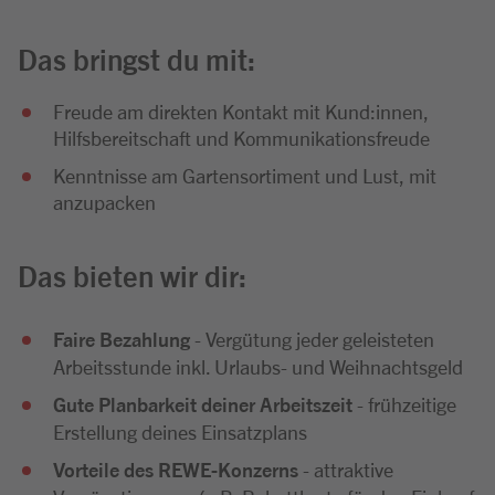
Das bringst du mit:
Freude am direkten Kontakt mit Kund:innen,
Hilfsbereitschaft und Kommunikationsfreude
Kenntnisse am Gartensortiment und Lust, mit
anzupacken
Das bieten wir dir:
Faire Bezahlung
- Vergütung jeder geleisteten
Arbeitsstunde inkl. Urlaubs- und Weihnachtsgeld
Gute Planbarkeit deiner Arbeitszeit
- frühzeitige
Erstellung deines Einsatzplans
Vorteile des REWE-Konzerns
- attraktive