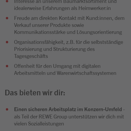
Interesse an unserem Baumarktsortiment und
idealerweise Erfahrungen als Heimwerker:in
Freude am direkten Kontakt mit Kund:innen, dem
Verkauf unserer Produkte sowie
Kommunikationsstärke und Lösungsorientierung
Organisationsfähigkeit, z.B. für die selbstständige
Priorisierung und Strukturierung des
Tagesgeschäfts
Offenheit für den Umgang mit digitalen
Arbeitsmitteln und Warenwirtschaftssystemen
Das bieten wir dir:
Einen sicheren Arbeitsplatz im Konzern-Umfeld
-
als Teil der REWE Group unterstützen wir dich mit
vielen Sozialleistungen