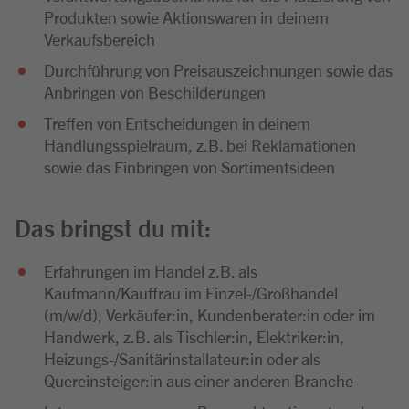
Produkten sowie Aktionswaren in deinem
Verkaufsbereich
Durchführung von Preisauszeichnungen sowie das
Anbringen von Beschilderungen
Treffen von Entscheidungen in deinem
Handlungsspielraum, z.B. bei Reklamationen
sowie das Einbringen von Sortimentsideen
Das bringst du mit:
Erfahrungen im Handel z.B. als
Kaufmann/Kauffrau im Einzel-/Großhandel
(m/w/d), Verkäufer:in, Kundenberater:in oder im
Handwerk, z.B. als Tischler:in, Elektriker:in,
Heizungs-/Sanitärinstallateur:in oder als
Quereinsteiger:in aus einer anderen Branche