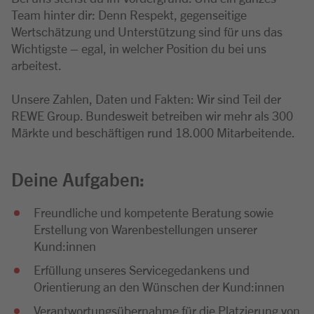
Team hinter dir: Denn Respekt, gegenseitige
Wertschätzung und Unterstützung sind für uns das
Wichtigste – egal, in welcher Position du bei uns
arbeitest.
Unsere Zahlen, Daten und Fakten: Wir sind Teil der
REWE Group. Bundesweit betreiben wir mehr als 300
Märkte und beschäftigen rund 18.000 Mitarbeitende.
Deine Aufgaben:
Freundliche und kompetente Beratung sowie
Erstellung von Warenbestellungen unserer
Kund:innen
Erfüllung unseres Servicegedankens und
Orientierung an den Wünschen der Kund:innen
Verantwortungsübernahme für die Platzierung von