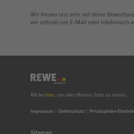
Wir freuen uns sehr auf deine Bewerbung
wir zeitnah per E-Mail oder telefonisch a
Klicke
hier
, um alle offenen Jobs zu sehen.
Impressum
Datenschutz
Privatsphäre-Einstel
Sitemap