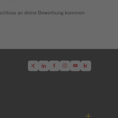
m Anschluss an deine Bewerbung kommen