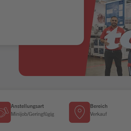
Anstellungsart
Bereich
Minijob/Geringfügig
Verkauf