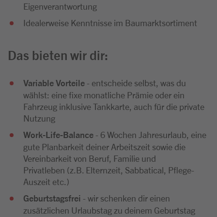
Eigenverantwortung
Idealerweise Kenntnisse im Baumarktsortiment
Das bieten wir dir:
Variable Vorteile
- entscheide selbst, was du
wählst: eine fixe monatliche Prämie oder ein
Fahrzeug inklusive Tankkarte, auch für die private
Nutzung
Work-Life-Balance
- 6 Wochen Jahresurlaub, eine
gute Planbarkeit deiner Arbeitszeit sowie die
Vereinbarkeit von Beruf, Familie und
Privatleben (z.B. Elternzeit, Sabbatical, Pflege-
Auszeit etc.)
Geburtstagsfrei
- wir schenken dir einen
zusätzlichen Urlaubstag zu deinem Geburtstag