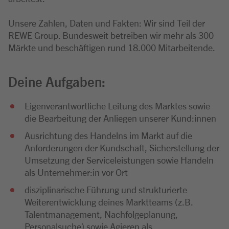
Unsere Zahlen, Daten und Fakten: Wir sind Teil der
REWE Group. Bundesweit betreiben wir mehr als 300
Märkte und beschäftigen rund 18.000 Mitarbeitende.
Deine Aufgaben:
Eigenverantwortliche Leitung des Marktes sowie
die Bearbeitung der Anliegen unserer Kund:innen
Ausrichtung des Handelns im Markt auf die
Anforderungen der Kundschaft, Sicherstellung der
Umsetzung der Serviceleistungen sowie Handeln
als Unternehmer:in vor Ort
disziplinarische Führung und strukturierte
Weiterentwicklung deines Marktteams (z.B.
Talentmanagement, Nachfolgeplanung,
Personalsuche) sowie Agieren als