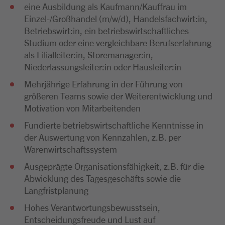
eine Ausbildung als Kaufmann/Kauffrau im
Einzel-/Großhandel (m/w/d), Handelsfachwirt:in,
Betriebswirt:in, ein betriebswirtschaftliches
Studium oder eine vergleichbare Berufserfahrung
als Filialleiter:in, Storemanager:in,
Niederlassungsleiter:in oder Hausleiter:in
Mehrjährige Erfahrung in der Führung von
größeren Teams sowie der Weiterentwicklung und
Motivation von Mitarbeitenden
Fundierte betriebswirtschaftliche Kenntnisse in
der Auswertung von Kennzahlen, z.B. per
Warenwirtschaftssystem
Ausgeprägte Organisationsfähigkeit, z.B. für die
Abwicklung des Tagesgeschäfts sowie die
Langfristplanung
Hohes Verantwortungsbewusstsein,
Entscheidungsfreude und Lust auf