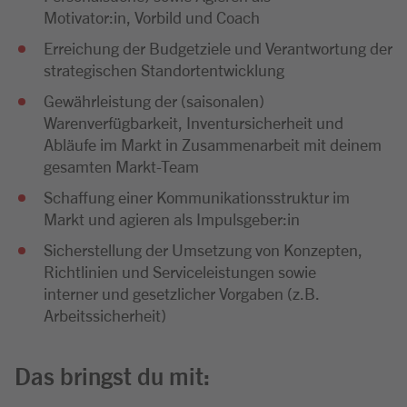
Motivator:in, Vorbild und Coach
Erreichung der Budgetziele und Verantwortung der
strategischen Standortentwicklung
Gewährleistung der (saisonalen)
Warenverfügbarkeit, Inventursicherheit und
Abläufe im Markt in Zusammenarbeit mit deinem
gesamten Markt-Team
Schaffung einer Kommunikationsstruktur im
Markt und agieren als Impulsgeber:in
Sicherstellung der Umsetzung von Konzepten,
Richtlinien und Serviceleistungen sowie
interner und gesetzlicher Vorgaben (z.B.
Arbeitssicherheit)
Das bringst du mit: