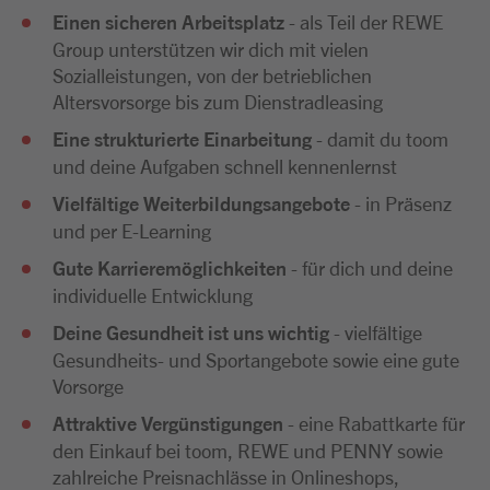
Einen sicheren Arbeitsplatz
- als Teil der REWE
Group unterstützen wir dich mit vielen
Sozialleistungen, von der betrieblichen
Altersvorsorge bis zum Dienstradleasing
Eine strukturierte Einarbeitung
- damit du toom
und deine Aufgaben schnell kennenlernst
Vielfältige Weiterbildungsangebote
- in Präsenz
und per E-Learning
Gute Karrieremöglichkeiten
- für dich und deine
individuelle Entwicklung
Deine Gesundheit ist uns wichtig
- vielfältige
Gesundheits- und Sportangebote sowie eine gute
Vorsorge
Attraktive Vergünstigungen
- eine Rabattkarte für
den Einkauf bei toom, REWE und PENNY sowie
zahlreiche Preisnachlässe in Onlineshops,