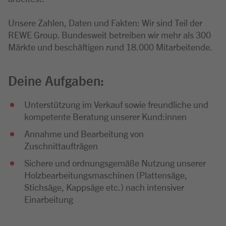
Unsere Zahlen, Daten und Fakten: Wir sind Teil der
REWE Group. Bundesweit betreiben wir mehr als 300
Märkte und beschäftigen rund 18.000 Mitarbeitende.
Deine Aufgaben:
Unterstützung im Verkauf sowie freundliche und
kompetente Beratung unserer Kund:innen
Annahme und Bearbeitung von
Zuschnittaufträgen
Sichere und ordnungsgemäße Nutzung unserer
Holzbearbeitungsmaschinen (Plattensäge,
Stichsäge, Kappsäge etc.) nach intensiver
Einarbeitung