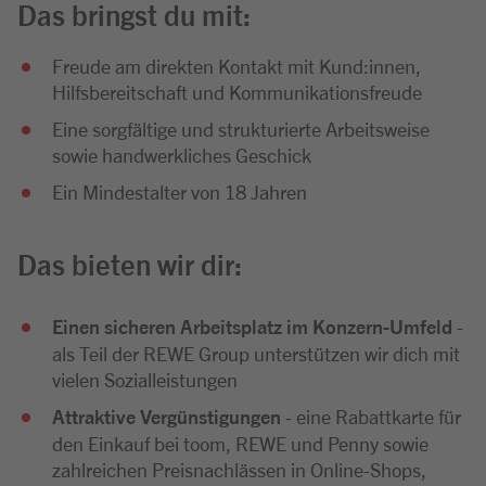
Das bringst du mit:
Freude am direkten Kontakt mit Kund:innen,
Hilfsbereitschaft und Kommunikationsfreude
Eine sorgfältige und strukturierte Arbeitsweise
sowie handwerkliches Geschick
Ein Mindestalter von 18 Jahren
Das bieten wir dir:
Einen sicheren Arbeitsplatz im Konzern-Umfeld
-
als Teil der REWE Group unterstützen wir dich mit
vielen Sozialleistungen
Attraktive Vergünstigungen
- eine Rabattkarte für
den Einkauf bei toom, REWE und Penny sowie
zahlreichen Preisnachlässen in Online-Shops,