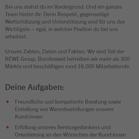
Bei uns stehst du im Vordergrund. Und ein ganzes
Team hinter dir: Denn Respekt, gegenseitige
Wertschätzung und Unterstützung sind für uns das
Wichtigste – egal, in welcher Position du bei uns
arbeitest.
Unsere Zahlen, Daten und Fakten: Wir sind Teil der
REWE Group. Bundesweit betreiben wir mehr als 300
Märkte und beschäftigen rund 18.000 Mitarbeitende.
Deine Aufgaben:
Freundliche und kompetente Beratung sowie
Erstellung von Warenbestellungen unserer
Kund:innen
Erfüllung unseres Servicegedankens und
Orientierung an den Wünschen der Kund:innen