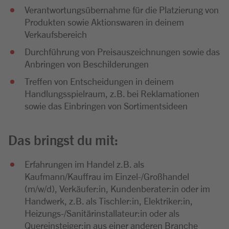
Verantwortungsübernahme für die Platzierung von
Produkten sowie Aktionswaren in deinem
Verkaufsbereich
Durchführung von Preisauszeichnungen sowie das
Anbringen von Beschilderungen
Treffen von Entscheidungen in deinem
Handlungsspielraum, z.B. bei Reklamationen
sowie das Einbringen von Sortimentsideen
Das bringst du mit:
Erfahrungen im Handel z.B. als
Kaufmann/Kauffrau im Einzel-/Großhandel
(m/w/d), Verkäufer:in, Kundenberater:in oder im
Handwerk, z.B. als Tischler:in, Elektriker:in,
Heizungs-/Sanitärinstallateur:in oder als
Quereinsteiger:in aus einer anderen Branche