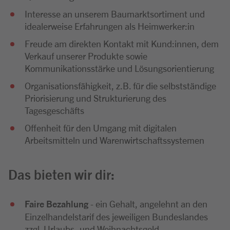
Interesse an unserem Baumarktsortiment und
idealerweise Erfahrungen als Heimwerker:in
Freude am direkten Kontakt mit Kund:innen, dem
Verkauf unserer Produkte sowie
Kommunikationsstärke und Lösungsorientierung
Organisationsfähigkeit, z.B. für die selbstständige
Priorisierung und Strukturierung des
Tagesgeschäfts
Offenheit für den Umgang mit digitalen
Arbeitsmitteln und Warenwirtschaftssystemen
Das bieten wir dir:
Faire Bezahlung
- ein Gehalt, angelehnt an den
Einzelhandelstarif des jeweiligen Bundeslandes
zzgl. Urlaubs- und Weihnachtsgeld