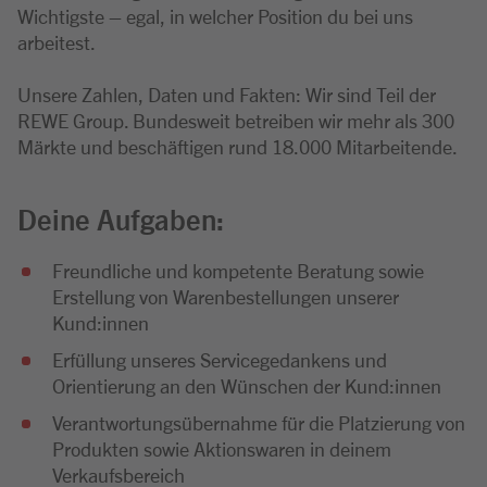
Wichtigste – egal, in welcher Position du bei uns
arbeitest.
Unsere Zahlen, Daten und Fakten: Wir sind Teil der
REWE Group. Bundesweit betreiben wir mehr als 300
Märkte und beschäftigen rund 18.000 Mitarbeitende.
Deine Aufgaben:
Freundliche und kompetente Beratung sowie
Erstellung von Warenbestellungen unserer
Kund:innen
Erfüllung unseres Servicegedankens und
Orientierung an den Wünschen der Kund:innen
Verantwortungsübernahme für die Platzierung von
Produkten sowie Aktionswaren in deinem
Verkaufsbereich