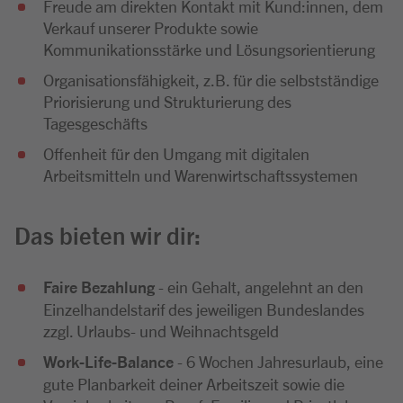
Freude am direkten Kontakt mit Kund:innen, dem
Verkauf unserer Produkte sowie
Kommunikationsstärke und Lösungsorientierung
Organisationsfähigkeit, z.B. für die selbstständige
Priorisierung und Strukturierung des
Tagesgeschäfts
Offenheit für den Umgang mit digitalen
Arbeitsmitteln und Warenwirtschaftssystemen
Das bieten wir dir:
Faire Bezahlung
- ein Gehalt, angelehnt an den
Einzelhandelstarif des jeweiligen Bundeslandes
zzgl. Urlaubs- und Weihnachtsgeld
Work-Life-Balance
- 6 Wochen Jahresurlaub, eine
gute Planbarkeit deiner Arbeitszeit sowie die