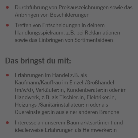
Durchführung von Preisauszeichnungen sowie das
Anbringen von Beschilderungen
Treffen von Entscheidungen in deinem
Handlungsspielraum, z.B. bei Reklamationen
sowie das Einbringen von Sortimentsideen
Das bringst du mit:
Erfahrungen im Handel z.B. als
Kaufmann/Kauffrau im Einzel-/Großhandel
(m/w/d), Verkäufer:in, Kundenberater:in oder im
Handwerk, z.B. als Tischler:in, Elektriker:in,
Heizungs-/Sanitärinstallateur:in oder als
Quereinsteiger:in aus einer anderen Branche
Interesse an unserem Baumarktsortiment und
idealerweise Erfahrungen als Heimwerker:in