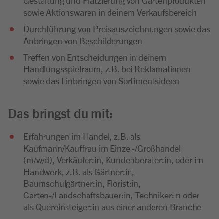
Gestaltung und Platzierung von Gartenprodukten
sowie Aktionswaren in deinem Verkaufsbereich
Durchführung von Preisauszeichnungen sowie das
Anbringen von Beschilderungen
Treffen von Entscheidungen in deinem
Handlungsspielraum, z.B. bei Reklamationen
sowie das Einbringen von Sortimentsideen
Das bringst du mit:
Erfahrungen im Handel, z.B. als
Kaufmann/Kauffrau im Einzel-/Großhandel
(m/w/d), Verkäufer:in, Kundenberater:in, oder im
Handwerk, z.B. als Gärtner:in,
Baumschulgärtner:in, Florist:in,
Garten-/Landschaftsbauer:in, Techniker:in oder
als Quereinsteiger:in aus einer anderen Branche