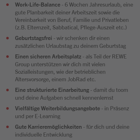
Work-Life-Balance
- 6 Wochen Jahresurlaub, eine
gute Planbarkeit deiner Arbeitszeit sowie die
Vereinbarkeit von Beruf, Familie und Privatleben
(z.B. Elternzeit, Sabbatical, Pflege-Auszeit etc.)
Geburtstagsfrei
- wir schenken dir einen
zusätzlichen Urlaubstag zu deinem Geburtstag
Einen sicheren Arbeitsplatz
- als Teil der REWE
Group unterstützen wir dich mit vielen
Sozialleistungen, wie der betrieblichen
Altersvorsorge, einem JobRad etc.
Eine strukturierte Einarbeitung
- damit du toom
und deine Aufgaben schnell kennenlernst
Vielfältige Weiterbildungsangebote
- in Präsenz
und per E-Learning
Gute Karrieremöglichkeiten
- für dich und deine
individuelle Entwicklung