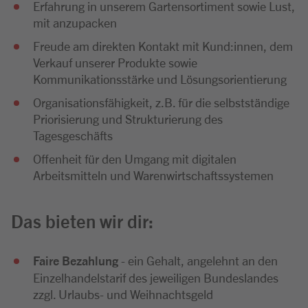
Erfahrung in unserem Gartensortiment sowie Lust,
mit anzupacken
Freude am direkten Kontakt mit Kund:innen, dem
Verkauf unserer Produkte sowie
Kommunikationsstärke und Lösungsorientierung
Organisationsfähigkeit, z.B. für die selbstständige
Priorisierung und Strukturierung des
Tagesgeschäfts
Offenheit für den Umgang mit digitalen
Arbeitsmitteln und Warenwirtschaftssystemen
Das bieten wir dir:
Faire Bezahlung
- ein Gehalt, angelehnt an den
Einzelhandelstarif des jeweiligen Bundeslandes
zzgl. Urlaubs- und Weihnachtsgeld