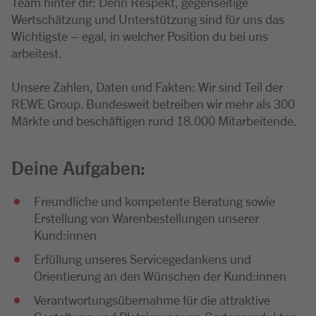
Team hinter dir: Denn Respekt, gegenseitige
Wertschätzung und Unterstützung sind für uns das
Wichtigste – egal, in welcher Position du bei uns
arbeitest.
Unsere Zahlen, Daten und Fakten: Wir sind Teil der
REWE Group. Bundesweit betreiben wir mehr als 300
Märkte und beschäftigen rund 18.000 Mitarbeitende.
Deine Aufgaben:
Freundliche und kompetente Beratung sowie
Erstellung von Warenbestellungen unserer
Kund:innen
Erfüllung unseres Servicegedankens und
Orientierung an den Wünschen der Kund:innen
Verantwortungsübernahme für die attraktive