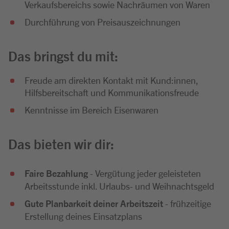
Verkaufsbereichs sowie Nachräumen von Waren
Durchführung von Preisauszeichnungen
Das bringst du mit:
Freude am direkten Kontakt mit Kund:innen,
Hilfsbereitschaft und Kommunikationsfreude
Kenntnisse im Bereich Eisenwaren
Das bieten wir dir:
Faire Bezahlung
- Vergütung jeder geleisteten
Arbeitsstunde inkl. Urlaubs- und Weihnachtsgeld
Gute Planbarkeit deiner Arbeitszeit
- frühzeitige
Erstellung deines Einsatzplans