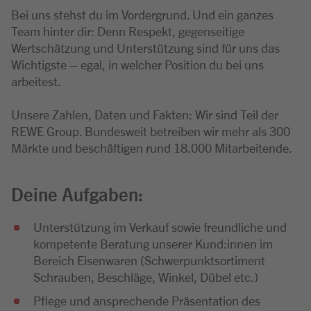
Bei uns stehst du im Vordergrund. Und ein ganzes
Team hinter dir: Denn Respekt, gegenseitige
Wertschätzung und Unterstützung sind für uns das
Wichtigste – egal, in welcher Position du bei uns
arbeitest.
Unsere Zahlen, Daten und Fakten: Wir sind Teil der
REWE Group. Bundesweit betreiben wir mehr als 300
Märkte und beschäftigen rund 18.000 Mitarbeitende.
Deine Aufgaben:
Unterstützung im Verkauf sowie freundliche und
kompetente Beratung unserer Kund:innen im
Bereich Eisenwaren (Schwerpunktsortiment
Schrauben, Beschläge, Winkel, Dübel etc.)
Pflege und ansprechende Präsentation des