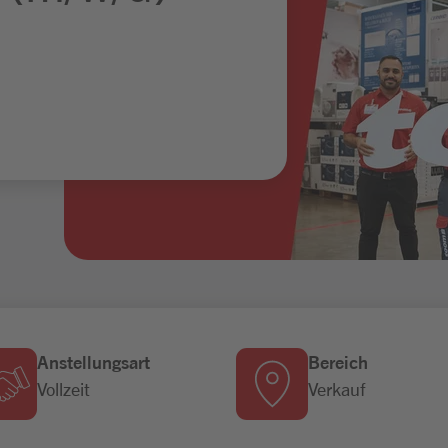
Anstellungsart
Bereich
Vollzeit
Verkauf