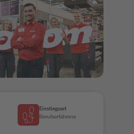
Einstiegsart
Berufserfahrene