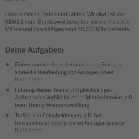
Unsere Zahlen, Daten und Fakten: Wir sind Teil der
REWE Group. Bundesweit betreiben wir mehr als 300
Märkte und beschäftigen rund 18.000 Mitarbeitende.
Deine Aufgaben:
Eigenverantwortliche Leitung deines Bereichs
sowie die Bearbeitung von Anfragen unser
Kund:innen
Führung deines Teams und gleichzeitiges
Auftreten als Vorbild für deine Mitarbeitenden, z.B.
beim Thema Weiterentwicklung
Treffen von Entscheidungen, z.B. bei
Reklamationen oder anderen Anfragen unserer
Kund:innen