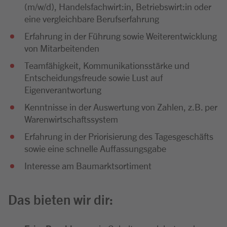
(m/w/d), Handelsfachwirt:in, Betriebswirt:in oder
eine vergleichbare Berufserfahrung
Erfahrung in der Führung sowie Weiterentwicklung
von Mitarbeitenden
Teamfähigkeit, Kommunikationsstärke und
Entscheidungsfreude sowie Lust auf
Eigenverantwortung
Kenntnisse in der Auswertung von Zahlen, z.B. per
Warenwirtschaftssystem
Erfahrung in der Priorisierung des Tagesgeschäfts
sowie eine schnelle Auffassungsgabe
Interesse am Baumarktsortiment
Das bieten wir dir: