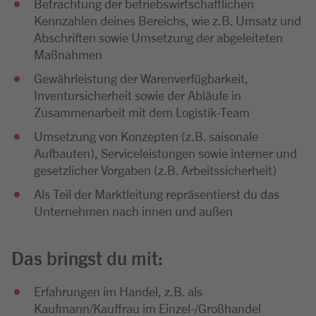
Betrachtung der betriebswirtschaftlichen
Kennzahlen deines Bereichs, wie z.B. Umsatz und
Abschriften sowie Umsetzung der abgeleiteten
Maßnahmen
Gewährleistung der Warenverfügbarkeit,
Inventursicherheit sowie der Abläufe in
Zusammenarbeit mit dem Logistik-Team
Umsetzung von Konzepten (z.B. saisonale
Aufbauten), Serviceleistungen sowie interner und
gesetzlicher Vorgaben (z.B. Arbeitssicherheit)
Als Teil der Marktleitung repräsentierst du das
Unternehmen nach innen und außen
Das bringst du mit:
Erfahrungen im Handel, z.B. als
Kaufmann/Kauffrau im Einzel-/Großhandel