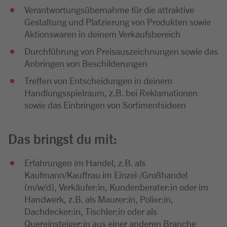
Verantwortungsübernahme für die attraktive
Gestaltung und Platzierung von Produkten sowie
Aktionswaren in deinem Verkaufsbereich
Durchführung von Preisauszeichnungen sowie das
Anbringen von Beschilderungen
Treffen von Entscheidungen in deinem
Handlungsspielraum, z.B. bei Reklamationen
sowie das Einbringen von Sortimentsideen
Das bringst du mit:
Erfahrungen im Handel, z.B. als
Kaufmann/Kauffrau im Einzel-/Großhandel
(m/w/d), Verkäufer:in, Kundenberater:in oder im
Handwerk, z.B. als Maurer:in, Polier:in,
Dachdecker:in, Tischler:in oder als
Quereinsteiger:in aus einer anderen Branche