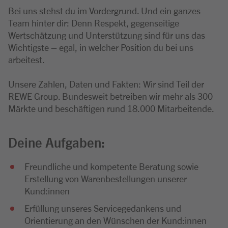
Bei uns stehst du im Vordergrund. Und ein ganzes
Team hinter dir: Denn Respekt, gegenseitige
Wertschätzung und Unterstützung sind für uns das
Wichtigste – egal, in welcher Position du bei uns
arbeitest.
Unsere Zahlen, Daten und Fakten: Wir sind Teil der
REWE Group. Bundesweit betreiben wir mehr als 300
Märkte und beschäftigen rund 18.000 Mitarbeitende.
Deine Aufgaben:
Freundliche und kompetente Beratung sowie
Erstellung von Warenbestellungen unserer
Kund:innen
Erfüllung unseres Servicegedankens und
Orientierung an den Wünschen der Kund:innen