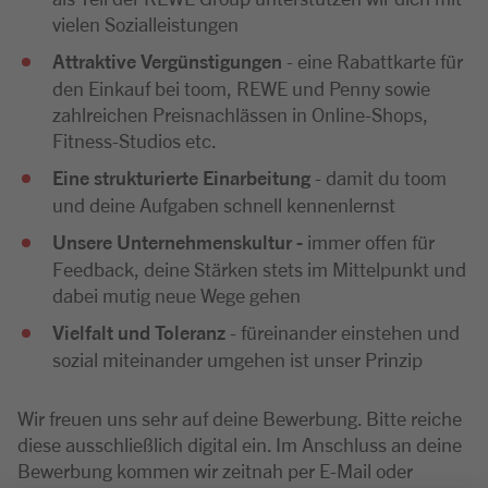
vielen Sozialleistungen
Attraktive Vergünstigungen
- eine Rabattkarte für
den Einkauf bei toom, REWE und Penny sowie
zahlreichen Preisnachlässen in Online-Shops,
Fitness-Studios etc.
Eine strukturierte Einarbeitung
- damit du toom
und deine Aufgaben schnell kennenlernst
Unsere Unternehmenskultur -
immer offen für
Feedback, deine Stärken stets im Mittelpunkt und
dabei mutig neue Wege gehen
Vielfalt und Toleranz
- füreinander einstehen und
sozial miteinander umgehen ist unser Prinzip
Wir freuen uns sehr auf deine Bewerbung. Bitte reiche
diese ausschließlich digital ein. Im Anschluss an deine
Bewerbung kommen wir zeitnah per E-Mail oder