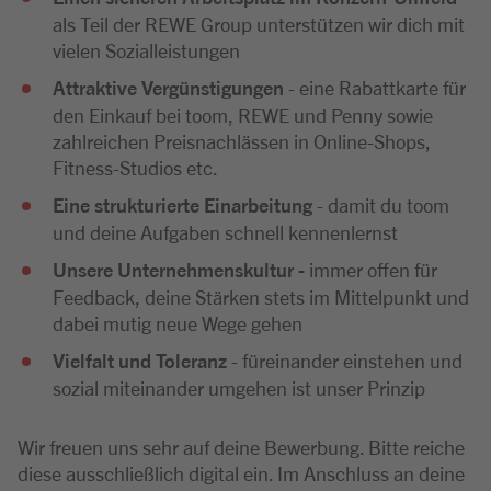
als Teil der REWE Group unterstützen wir dich mit
vielen Sozialleistungen
Attraktive Vergünstigungen
- eine Rabattkarte für
den Einkauf bei toom, REWE und Penny sowie
zahlreichen Preisnachlässen in Online-Shops,
Fitness-Studios etc.
Eine strukturierte Einarbeitung
- damit du toom
und deine Aufgaben schnell kennenlernst
Unsere Unternehmenskultur -
immer offen für
Feedback, deine Stärken stets im Mittelpunkt und
dabei mutig neue Wege gehen
Vielfalt und Toleranz
- füreinander einstehen und
sozial miteinander umgehen ist unser Prinzip
Wir freuen uns sehr auf deine Bewerbung. Bitte reiche
diese ausschließlich digital ein. Im Anschluss an deine