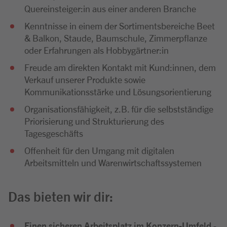
Quereinsteiger:in aus einer anderen Branche
Kenntnisse in einem der Sortimentsbereiche Beet
& Balkon, Staude, Baumschule, Zimmerpflanze
oder Erfahrungen als Hobbygärtner:in
Freude am direkten Kontakt mit Kund:innen, dem
Verkauf unserer Produkte sowie
Kommunikationsstärke und Lösungsorientierung
Organisationsfähigkeit, z.B. für die selbstständige
Priorisierung und Strukturierung des
Tagesgeschäfts
Offenheit für den Umgang mit digitalen
Arbeitsmitteln und Warenwirtschaftssystemen
Das bieten wir dir:
Einen sicheren Arbeitsplatz im Konzern-Umfeld
-