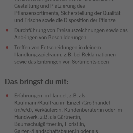
Gestaltung und Platzierung des
Pflanzensortiments, Sicherstellung der Qualität
und Frische sowie die Disposition der Pflanze
Durchführung von Preisauszeichnungen sowie das
Anbringen von Beschilderungen
Treffen von Entscheidungen in deinem
Handlungsspielraum, z.B. bei Reklamationen
sowie das Einbringen von Sortimentsideen
Das bringst du mit:
Erfahrungen im Handel, z.B. als
Kaufmann/Kauffrau im Einzel-/Großhandel
(m/w/d), Verkäufer:in, Kundenberater:in oder im
Handwerk, z.B. als Gärtner:in,
Baumschulgärtner:in, Florist:in,
Garten-/Landschaftsbauer:in oder als