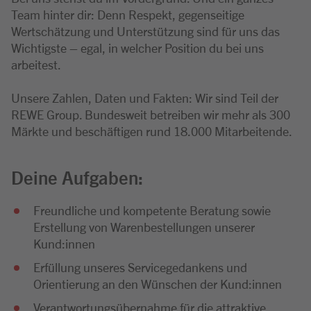
Team hinter dir: Denn Respekt, gegenseitige
Wertschätzung und Unterstützung sind für uns das
Wichtigste – egal, in welcher Position du bei uns
arbeitest.
Unsere Zahlen, Daten und Fakten: Wir sind Teil der
REWE Group. Bundesweit betreiben wir mehr als 300
Märkte und beschäftigen rund 18.000 Mitarbeitende.
Deine Aufgaben:
Freundliche und kompetente Beratung sowie
Erstellung von Warenbestellungen unserer
Kund:innen
Erfüllung unseres Servicegedankens und
Orientierung an den Wünschen der Kund:innen
Verantwortungsübernahme für die attraktive