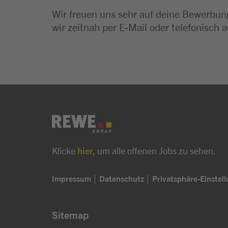
Wir freuen uns sehr auf deine Bewerbung
wir zeitnah per E-Mail oder telefonisch a
Klicke
hier
, um alle offenen Jobs zu sehen.
Impressum
Datenschutz
Privatsphäre-Einstel
Sitemap