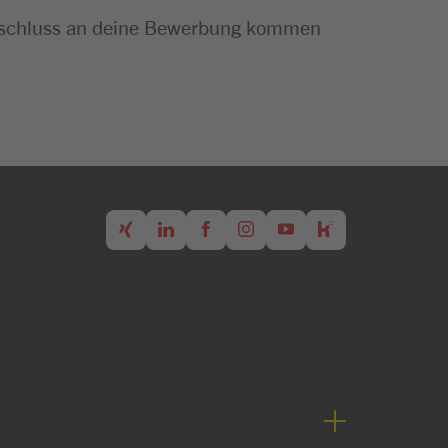
m Anschluss an deine Bewerbung kommen