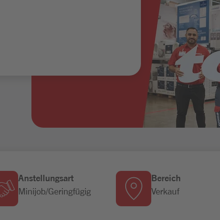
Anstellungsart
Bereich
Minijob/Geringfügig
Verkauf