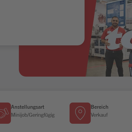
Anstellungsart
Bereich
Minijob/Geringfügig
Verkauf