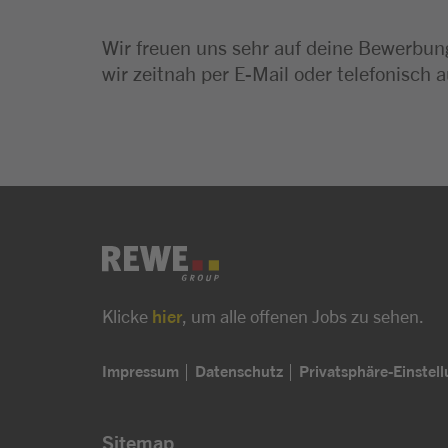
Wir freuen uns sehr auf deine Bewerbung
wir zeitnah per E-Mail oder telefonisch a
Klicke
hier
, um alle offenen Jobs zu sehen.
Impressum
Datenschutz
Privatsphäre-Einstel
Sitemap