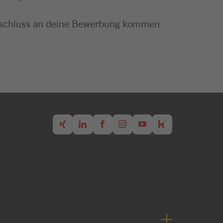
m Anschluss an deine Bewerbung kommen