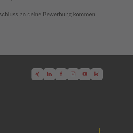
m Anschluss an deine Bewerbung kommen