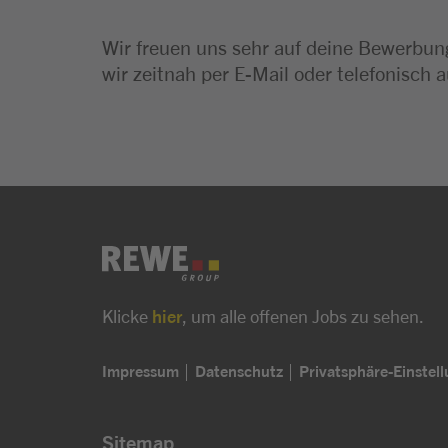
Wir freuen uns sehr auf deine Bewerbung
wir zeitnah per E-Mail oder telefonisch a
Klicke
hier
, um alle offenen Jobs zu sehen.
Impressum
Datenschutz
Privatsphäre-Einstel
Sitemap