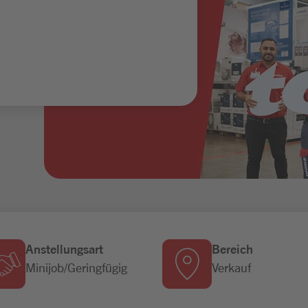
Anstellungsart
Bereich
Minijob/Geringfügig
Verkauf